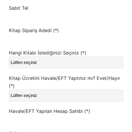
Sabit Tel
Kitap Sipariş Adedi (*)
Hangi Kitabı İstediğinizi Seçiniz (*)
Kitap Ücretini Havale/EFT Yaptınız mı? Evet/Hayır
(*)
Havale/EFT Yapılan Hesap Sahibi (*)