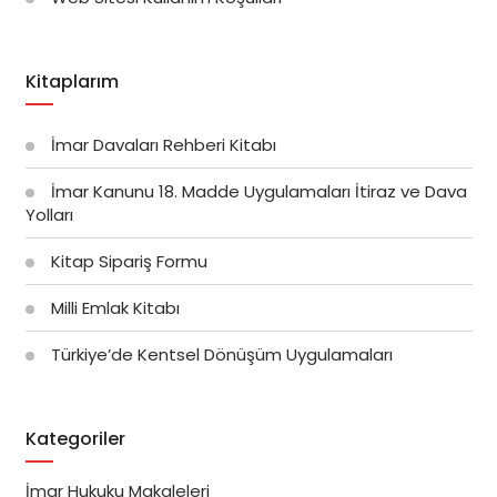
Kitaplarım
İmar Davaları Rehberi Kitabı
İmar Kanunu 18. Madde Uygulamaları İtiraz ve Dava
Yolları
Kitap Sipariş Formu
Milli Emlak Kitabı
Türkiye’de Kentsel Dönüşüm Uygulamaları
Kategoriler
İmar Hukuku Makaleleri