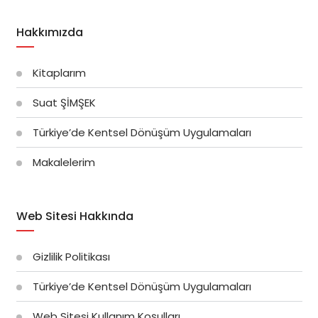
Hakkımızda
Kitaplarım
Suat ŞİMŞEK
Türkiye’de Kentsel Dönüşüm Uygulamaları
Makalelerim
Web Sitesi Hakkında
Gizlilik Politikası
Türkiye’de Kentsel Dönüşüm Uygulamaları
Web Sitesi Kullanım Koşulları