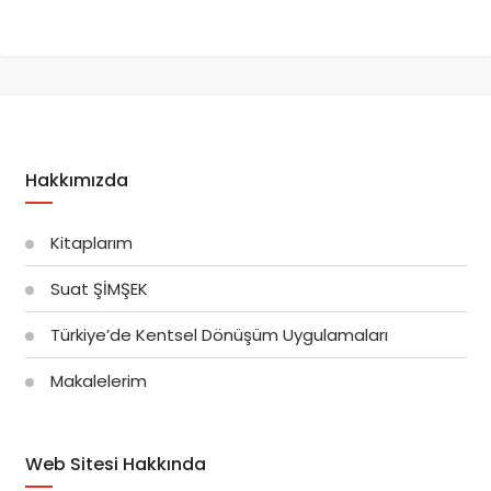
Hakkımızda
Kitaplarım
Suat ŞİMŞEK
Türkiye’de Kentsel Dönüşüm Uygulamaları
Makalelerim
Web Sitesi Hakkında