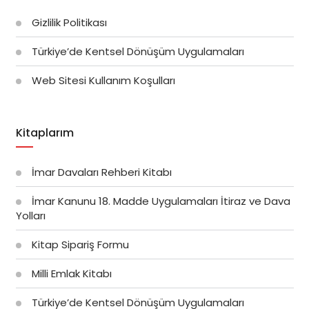
Gizlilik Politikası
Türkiye’de Kentsel Dönüşüm Uygulamaları
Web Sitesi Kullanım Koşulları
Kitaplarım
İmar Davaları Rehberi Kitabı
İmar Kanunu 18. Madde Uygulamaları İtiraz ve Dava
Yolları
Kitap Sipariş Formu
Milli Emlak Kitabı
Türkiye’de Kentsel Dönüşüm Uygulamaları