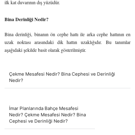
ilk kat duvarının dış yüzüdür.
Bina Derinliği Nedir?
Bina derinliği, binanın ön cephe hattı ile arka cephe hattının en
uzak noktası arasındaki dik hattın uzaklığıdır. Bu tanımlar
aşağıdaki şekilde basit olarak gösterilmiştir.
Çekme Mesafesi Nedir? Bina Cephesi ve Derinliği
Nedir?
İmar Planlarında Bahçe Mesafesi
Nedir? Çekme Mesafesi Nedir? Bina
Cephesi ve Derinliği Nedir?