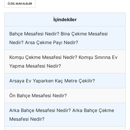
ÖZEL MAKALELER
İçindekiler
Bahçe Mesafesi Nedir? Bina Çekme Mesafesi
Nedir? Arsa Çekme Payı Nedir?
Komşu Çekme Mesafesi Nedir? Komşu Sınırına Ev
Yapma Mesafesi Nedir?
Arsaya Ev Yaparken Kaç Metre Çekilir?
Ön Bahçe Mesafesi Nedir?
Arka Bahçe Mesafesi Nedir? Arka Bahçe Çekme
Mesafesi Nedir?