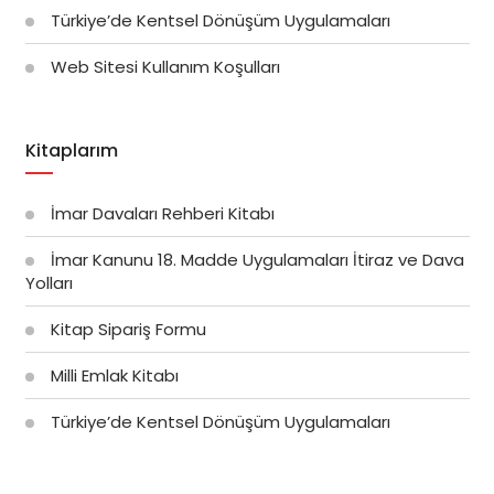
Türkiye’de Kentsel Dönüşüm Uygulamaları
Web Sitesi Kullanım Koşulları
Kitaplarım
İmar Davaları Rehberi Kitabı
İmar Kanunu 18. Madde Uygulamaları İtiraz ve Dava
Yolları
Kitap Sipariş Formu
Milli Emlak Kitabı
Türkiye’de Kentsel Dönüşüm Uygulamaları