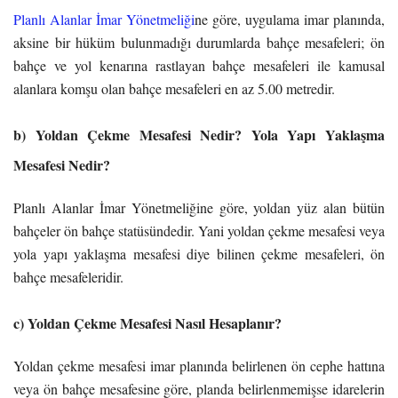
Planlı Alanlar İmar Yönetmeliği
ne göre, uygulama imar planında,
aksine bir hüküm bulunmadığı durumlarda bahçe mesafeleri; ön
bahçe ve yol kenarına rastlayan bahçe mesafeleri ile kamusal
alanlara komşu olan bahçe mesafeleri en az 5.00 metredir.
b) Yoldan Çekme Mesafesi Nedir? Yola Yapı Yaklaşma
Mesafesi Nedir?
Planlı Alanlar İmar Yönetmeliğine göre, yoldan yüz alan bütün
bahçeler ön bahçe statüsündedir. Yani yoldan çekme mesafesi veya
yola yapı yaklaşma mesafesi diye bilinen çekme mesafeleri, ön
bahçe mesafeleridir.
c) Yoldan Çekme Mesafesi Nasıl Hesaplanır?
Yoldan çekme mesafesi imar planında belirlenen ön cephe hattına
veya ön bahçe mesafesine göre, planda belirlenmemişse idarelerin