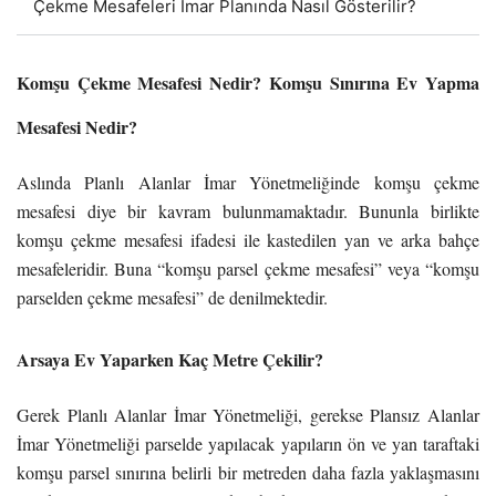
Çekme Mesafeleri İmar Planında Nasıl Gösterilir?
Komşu Çekme Mesafesi Nedir? Komşu Sınırına Ev Yapma
Mesafesi Nedir?
Aslında Planlı Alanlar İmar Yönetmeliğinde komşu çekme
mesafesi diye bir kavram bulunmamaktadır. Bununla birlikte
komşu çekme mesafesi ifadesi ile kastedilen yan ve arka bahçe
mesafeleridir. Buna “komşu parsel çekme mesafesi” veya “komşu
parselden çekme mesafesi” de denilmektedir.
Arsaya Ev Yaparken Kaç Metre Çekilir?
Gerek Planlı Alanlar İmar Yönetmeliği, gerekse Plansız Alanlar
İmar Yönetmeliği parselde yapılacak yapıların ön ve yan taraftaki
komşu parsel sınırına belirli bir metreden daha fazla yaklaşmasını