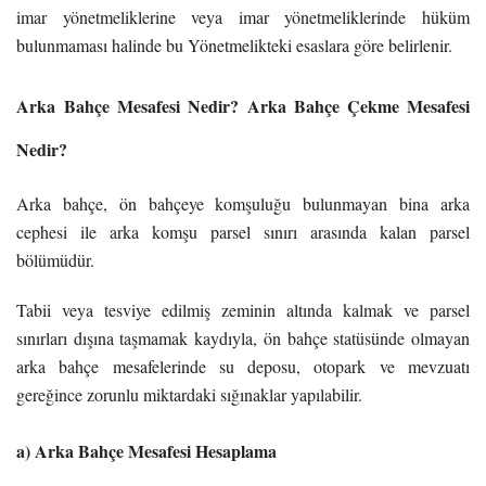
imar yönetmeliklerine veya imar yönetmeliklerinde hüküm
bulunmaması halinde bu Yönetmelikteki esaslara göre belirlenir.
Arka Bahçe Mesafesi Nedir? Arka Bahçe Çekme Mesafesi
Nedir?
Arka bahçe, ön bahçeye komşuluğu bulunmayan bina arka
cephesi ile arka komşu parsel sınırı arasında kalan parsel
bölümüdür.
Tabii veya tesviye edilmiş zeminin altında kalmak ve parsel
sınırları dışına taşmamak kaydıyla, ön bahçe statüsünde olmayan
arka bahçe mesafelerinde su deposu, otopark ve mevzuatı
gereğince zorunlu miktardaki sığınaklar yapılabilir.
a) Arka Bahçe Mesafesi Hesaplama