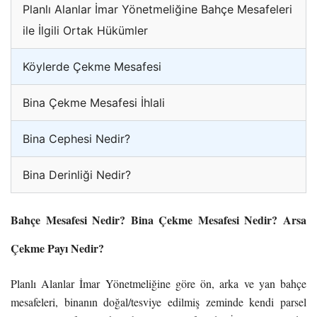
Planlı Alanlar İmar Yönetmeliğine Bahçe Mesafeleri
ile İlgili Ortak Hükümler
Köylerde Çekme Mesafesi
Bina Çekme Mesafesi İhlali
Bina Cephesi Nedir?
Bina Derinliği Nedir?
Bahçe Mesafesi Nedir? Bina Çekme Mesafesi Nedir? Arsa
Çekme Payı Nedir?
Planlı Alanlar İmar Yönetmeliğine göre ön, arka ve yan bahçe
mesafeleri, binanın doğal/tesviye edilmiş zeminde kendi parsel