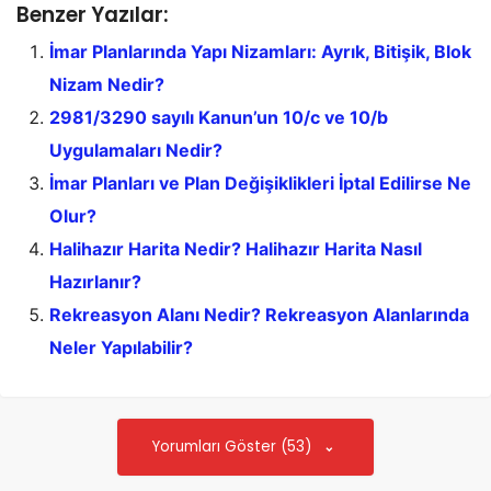
Benzer Yazılar:
İmar Planlarında Yapı Nizamları: Ayrık, Bitişik, Blok
Nizam Nedir?
2981/3290 sayılı Kanun’un 10/c ve 10/b
Uygulamaları Nedir?
İmar Planları ve Plan Değişiklikleri İptal Edilirse Ne
Olur?
Halihazır Harita Nedir? Halihazır Harita Nasıl
Hazırlanır?
Rekreasyon Alanı Nedir? Rekreasyon Alanlarında
Neler Yapılabilir?
Yorumları Göster (53)