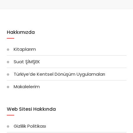
Hakkımızda
Kitaplarım
Suat ŞİMŞEK
Türkiye’de Kentsel Dönüşüm Uygulamaları
Makalelerim
Web Sitesi Hakkında
Gizlilik Politikası