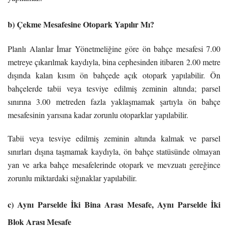
b) Çekme Mesafesine Otopark Yapılır Mı?
Planlı Alanlar İmar Yönetmeliğine göre ön bahçe mesafesi 7.00
metreye çıkarılmak kaydıyla, bina cephesinden itibaren 2.00 metre
dışında kalan kısım ön bahçede açık otopark yapılabilir. Ön
bahçelerde tabii veya tesviye edilmiş zeminin altında; parsel
sınırına 3.00 metreden fazla yaklaşmamak şartıyla ön bahçe
mesafesinin yarısına kadar zorunlu otoparklar yapılabilir.
Tabii veya tesviye edilmiş zeminin altında kalmak ve parsel
sınırları dışına taşmamak kaydıyla, ön bahçe statüsünde olmayan
yan ve arka bahçe mesafelerinde otopark ve mevzuatı gereğince
zorunlu miktardaki sığınaklar yapılabilir.
c) Aynı Parselde İki Bina Arası Mesafe, Aynı Parselde İki
Blok Arası Mesafe