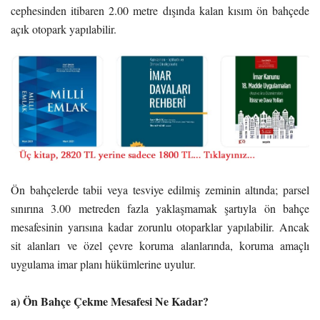
cephesinden itibaren 2.00 metre dışında kalan kısım ön bahçede
açık otopark yapılabilir.
Ön bahçelerde tabii veya tesviye edilmiş zeminin altında; parsel
sınırına 3.00 metreden fazla yaklaşmamak şartıyla ön bahçe
mesafesinin yarısına kadar zorunlu otoparklar yapılabilir. Ancak
sit alanları ve özel çevre koruma alanlarında, koruma amaçlı
uygulama imar planı hükümlerine uyulur.
a) Ön Bahçe Çekme Mesafesi Ne Kadar?