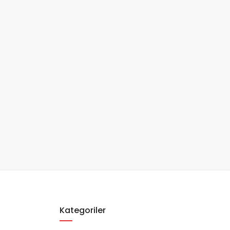
Kategoriler