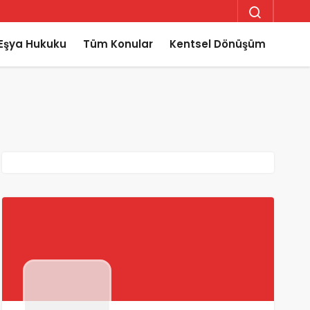
Eşya Hukuku
Tüm Konular
Kentsel Dönüşüm