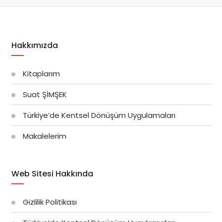
Hakkımızda
Kitaplarım
Suat ŞİMŞEK
Türkiye’de Kentsel Dönüşüm Uygulamaları
Makalelerim
Web Sitesi Hakkında
Gizlilik Politikası