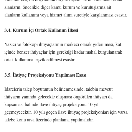
alanların, öncelikle diğer kamu kurum ve kuruluşlarına ait
alanların kullanımı veya hizmet alımı suretiyle karşılanması esastır.
3.4. Kurum İçi Ortak Kullanım İlkesi
Yazıcı ve fotokopi ihtiyaçlarının merkezi olarak giderilmesi, kat
içinde benzer ihtiyaçlar için gerektiği kadar mahal kurgulanarak
ortak kullanıma teşvik edilmesi esastır.
3.5. İhtiyaç Projeksiyonu Yapılması Esası
İdarelerin talep boyutunun belirlenmesinde; talebin mevcut
ihtiyacın yanında gelecekte oluşması öngörülen ihtiyacı da
kapsaması halinde ilave ihtiyaç projeksiyonu 10 yılı
geçmeyecektir. 10 yılı geçen ilave ihtiyaç projeksiyonları için varsa
talebe konu arsa üzerinde planlama yapılmalıdır.