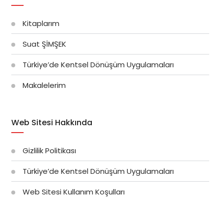
Kitaplarım
Suat ŞİMŞEK
Türkiye’de Kentsel Dönüşüm Uygulamaları
Makalelerim
Web Sitesi Hakkında
Gizlilik Politikası
Türkiye’de Kentsel Dönüşüm Uygulamaları
Web Sitesi Kullanım Koşulları