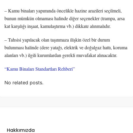
– Kamu binaları yapımında öncelikle hazine arazileri seçilmeli,
bunun mümkün olmaması halinde diğer seçenekler (trampa, arsa
kat karşılığı inşaat, kamulaştırma vb.) dikkate alınmalıdır.
– Tahsisi yapılacak olan taşınmaza ilişkin özel bir durum
bulunması halinde (dere yatağı, elektrik ve doğalgaz hattı, koruma
alanları vb.) ilgili kurumlardan gerekli muvafakat alınacaktır.
“Kamu Binaları Standartları Rehberi”
No related posts.
Hakkımızda