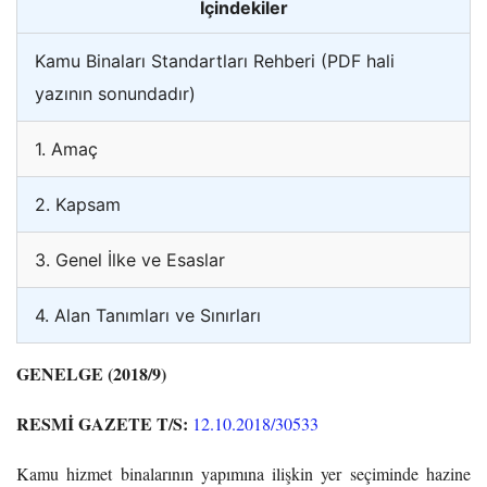
İçindekiler
Kamu Binaları Standartları Rehberi (PDF hali
yazının sonundadır)
1. Amaç
2. Kapsam
3. Genel İlke ve Esaslar
4. Alan Tanımları ve Sınırları
GENELGE (2018/9)
RESMİ GAZETE T/S:
12.10.2018/30533
Kamu hizmet binalarının yapımına ilişkin yer seçiminde hazine