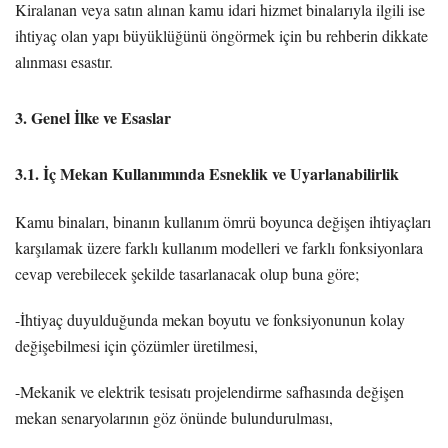
Kiralanan veya satın alınan kamu idari hizmet binalarıyla ilgili ise
ihtiyaç olan yapı büyüklüğünü öngörmek için bu rehberin dikkate
alınması esastır.
3. Genel İlke ve Esaslar
3.1. İç Mekan Kullanımında Esneklik ve Uyarlanabilirlik
Kamu binaları, binanın kullanım ömrü boyunca değişen ihtiyaçları
karşılamak üzere farklı kullanım modelleri ve farklı fonksiyonlara
cevap verebilecek şekilde tasarlanacak olup buna göre;
-İhtiyaç duyulduğunda mekan boyutu ve fonksiyonunun kolay
değişebilmesi için çözümler üretilmesi,
-Mekanik ve elektrik tesisatı projelendirme safhasında değişen
mekan senaryolarının göz önünde bulundurulması,