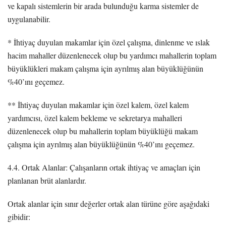
ve kapalı sistemlerin bir arada bulunduğu karma sistemler de
uygulanabilir.
* İhtiyaç duyulan makamlar için özel çalışma, dinlenme ve ıslak
hacim mahaller düzenlenecek olup bu yardımcı mahallerin toplam
büyüklükleri makam çalışma için ayrılmış alan büyüklüğünün
%40’ını geçemez.
** İhtiyaç duyulan makamlar için özel kalem, özel kalem
yardımcısı, özel kalem bekleme ve sekretarya mahalleri
düzenlenecek olup bu mahallerin toplam büyüklüğü makam
çalışma için ayrılmış alan büyüklüğünün %40’ını geçemez.
4.4. Ortak Alanlar: Çalışanların ortak ihtiyaç ve amaçları için
planlanan brüt alanlardır.
Ortak alanlar için sınır değerler ortak alan türüne göre aşağıdaki
gibidir: