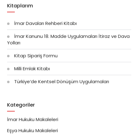
Kitaplarım
İmar Davaları Rehberi Kitabı
İmar Kanunu 18. Madde Uygulamaları İtiraz ve Dava
Yolları
Kitap Sipariş Formu
Milli Emlak Kitabı
Türkiye’de Kentsel Dönüşüm Uygulamaları
Kategoriler
İmar Hukuku Makaleleri
Eşya Hukuku Makaleleri