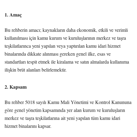
1. Amaç
Bu rehberin amacı; kaynakların daha ekonomik, etkili ve verimli
kullanılması için kamu kurum ve kuruluşlarının merkez ve taşra
teşkilatlarınca yeni yapılan veya yaptırılan kamu idari hizmet
binalarında dikkate alınması gereken genel ilke, esas ve
standartları tespit etmek ile kiralama ve satın almalarda kullanıma
ilişkin brüt alanları belirlemektir.
2. Kapsam
Bu rehber 5018 sayılı Kamu Mali Yönetimi ve Kontrol Kanununa
göre genel yönetim kapsamında yer alan kurum ve kuruluşların
merkez ve taşra teşkilatlarına ait yeni yapılan tüm kamu idari
hizmet binalarını kapsar.