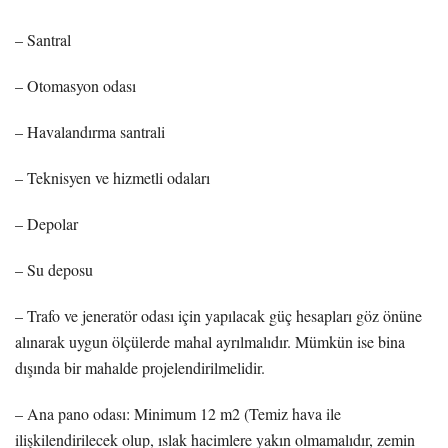
– Santral
– Otomasyon odası
– Havalandırma santrali
– Teknisyen ve hizmetli odaları
– Depolar
– Su deposu
– Trafo ve jeneratör odası için yapılacak güç hesapları göz önüne
alınarak uygun ölçülerde mahal ayrılmalıdır. Mümkün ise bina
dışında bir mahalde projelendirilmelidir.
– Ana pano odası: Minimum 12 m2 (Temiz hava ile
ilişkilendirilecek olup, ıslak hacimlere yakın olmamalıdır, zemin