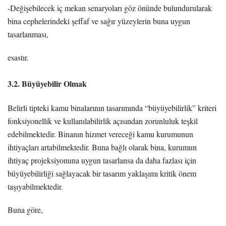
-Değişebilecek iç mekan senaryoları göz önünde bulundurularak
bina cephelerindeki şeffaf ve sağır yüzeylerin buna uygun
tasarlanması,
esastır.
3.2. Büyüyebilir Olmak
Belirli tipteki kamu binalarının tasarımında “büyüyebilirlik” kriteri
fonksiyonellik ve kullanılabilirlik açısından zorunluluk teşkil
edebilmektedir. Binanın hizmet vereceği kamu kurumunun
ihtiyaçları artabilmektedir. Buna bağlı olarak bina, kurumun
ihtiyaç projeksiyonuna uygun tasarlansa da daha fazlası için
büyüyebilirliği sağlayacak bir tasarım yaklaşımı kritik önem
taşıyabilmektedir.
Buna göre,