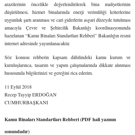
arazilerinin öncelikle değerlendirilerek bina maliyetlerinin
düşürülmesi, hizmet binalarında enerji verimliliği kriterlerine
uygunluk şartı aranması ve cari giderlerin asgari düzeyde tutulması
amacıyla Çevre ve Şehircilik Bakanlığı koordinasyonunda
hazırlanan “Kamu Binaları Standartları Rehberi” Bakanlığın resmi
internet adresinde yayımlanacaktır.
Söz konusu rehberin kapsam dâhilindeki kamu kurum ve
kuruluşlarınca, tasarım ve yapım çalışmalarında dikkate alınması
hususunda bilgilerinizi ve gereğini rica ederim.
11 Eylül 2018
Recep Tayyip ERDOĞAN
CUMHURBAŞKANI
Kamu Binaları Standartları Rehberi (PDF hali yazının
sonundadır)