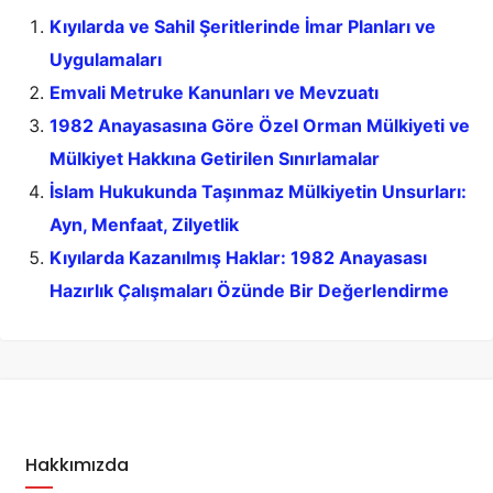
Kıyılarda ve Sahil Şeritlerinde İmar Planları ve
Uygulamaları
Emvali Metruke Kanunları ve Mevzuatı
1982 Anayasasına Göre Özel Orman Mülkiyeti ve
Mülkiyet Hakkına Getirilen Sınırlamalar
İslam Hukukunda Taşınmaz Mülkiyetin Unsurları:
Ayn, Menfaat, Zilyetlik
Kıyılarda Kazanılmış Haklar: 1982 Anayasası
Hazırlık Çalışmaları Özünde Bir Değerlendirme
Hakkımızda