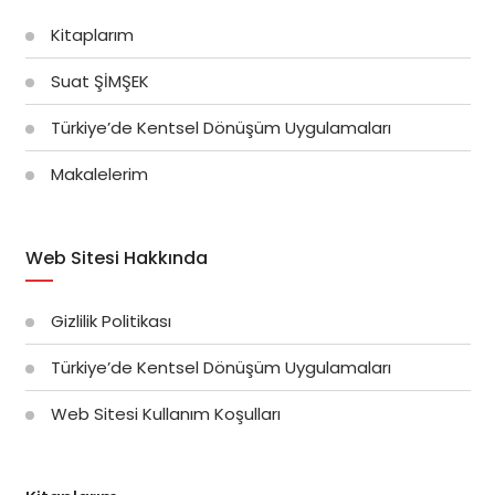
Kitaplarım
Suat ŞİMŞEK
Türkiye’de Kentsel Dönüşüm Uygulamaları
Makalelerim
Web Sitesi Hakkında
Gizlilik Politikası
Türkiye’de Kentsel Dönüşüm Uygulamaları
Web Sitesi Kullanım Koşulları