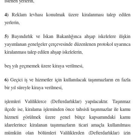
istenen yerlerin,
4)
Reklam levhası konulmak üzere kiralanması talep edilen
yerlerin,
5)
Bayındırlık ve İskan Bakanlığınca ahşap iskelelere ilişkin
yayımlanan genelgeler çerçevesinde düzenlenen protokol uyarınca
kiralanması talep edilen ahşap iskelelerin,
beş yılı geçmemek üzere kiraya verilmesi,
6)
Geçici iş ve hizmetler için kullanılacak taşınmazların en fazla
bir yıl süreyle kiraya verilmesi,
işlemleri Valiliklerce (Defterdarlıklar) yapılacaktır. Taşınmaz
ilçede ise, kiralama işleminden önce tahsisli taşınmazlar ile kamu
hizmeti görülmek üzere genel bütçe kapsamındaki kamu
idarelerince kiralanan taşınmazların ticari amaçla kullanılması
mümkün olan bölümleri Valiliklerden (Defterdarlıklar) izin