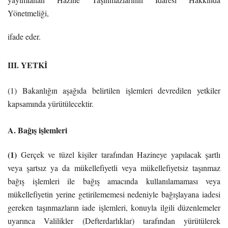
Yönetmeliği,
ifade eder.
III. YETKİ
(1) Bakanlığın aşağıda belirtilen işlemleri devredilen yetkiler
kapsamında yürütülecektir.
A. Bağış işlemleri
(1)
Gerçek ve tüzel kişiler tarafından Hazineye yapılacak şartlı
veya şartsız ya da mükellefiyetli veya mükellefiyetsiz taşınmaz
bağış işlemleri ile bağış amacında kullanılamaması veya
mükellefiyetin yerine getirilememesi nedeniyle bağışlayana iadesi
gereken taşınmazların iade işlemleri, konuyla ilgili düzenlemeler
uyarınca Valilikler (Defterdarlıklar) tarafından yürütülerek