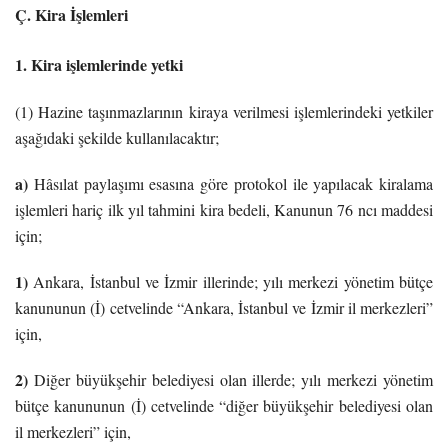
Ç. Kira İşlemleri
1. Kira işlemlerinde yetki
(1) Hazine taşınmazlarının kiraya verilmesi işlemlerindeki yetkiler
aşağıdaki şekilde kullanılacaktır;
a)
Hâsılat paylaşımı esasına göre protokol ile yapılacak kiralama
işlemleri hariç ilk yıl tahmini kira bedeli, Kanunun 76 ncı maddesi
için;
1)
Ankara, İstanbul ve İzmir illerinde; yılı merkezi yönetim bütçe
kanununun (İ) cetvelinde “Ankara, İstanbul ve İzmir il merkezleri”
için,
2)
Diğer büyükşehir belediyesi olan illerde; yılı merkezi yönetim
bütçe kanununun (İ) cetvelinde “diğer büyükşehir belediyesi olan
il merkezleri” için,