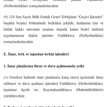
(Defterdarlıklar) sonuçlandırılacaktır.
(9) 324 Sıra Sayılı Milli Emlak Genel Tebliğinin “Geçici İşlemler”
başlıklı beşinci bölümünde belirtilen şekilde, kullanma izni ve
irtifak hakkı süresinin uzatımı dışında kalan bedel indirimi
uygulamasına ilişkin işlemler Valiliklerce (Defterdarlıklar)
sonuçlandırılacaktır.
E. İmar, terk ve tapudan terkin işlemleri
1. İmar planlarına itiraz ve dava açılmasında yetki
(1) Gereken hallerde imar planlarına karşı süresi içerisinde itiraz
edilmesi ve dava açılması işlemleri Valiliklerce (Defterdarlıklar),
taşınmaz ilçede ise, Kaymakamlıklarca (Malmüdürlükleri)
yürütülecektir.