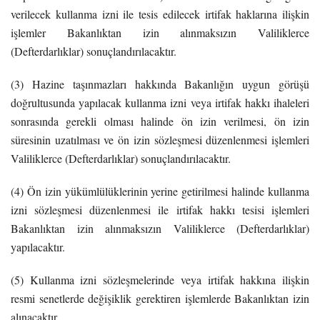
verilecek kullanma izni ile tesis edilecek irtifak haklarına ilişkin
işlemler Bakanlıktan izin alınmaksızın Valiliklerce
(Defterdarlıklar) sonuçlandırılacaktır.
(3) Hazine taşınmazları hakkında Bakanlığın uygun görüşü
doğrultusunda yapılacak kullanma izni veya irtifak hakkı ihaleleri
sonrasında gerekli olması halinde ön izin verilmesi, ön izin
süresinin uzatılması ve ön izin sözleşmesi düzenlenmesi işlemleri
Valiliklerce (Defterdarlıklar) sonuçlandırılacaktır.
(4) Ön izin yükümlülüklerinin yerine getirilmesi halinde kullanma
izni sözleşmesi düzenlenmesi ile irtifak hakkı tesisi işlemleri
Bakanlıktan izin alınmaksızın Valiliklerce (Defterdarlıklar)
yapılacaktır.
(5) Kullanma izni sözleşmelerinde veya irtifak hakkına ilişkin
resmi senetlerde değişiklik gerektiren işlemlerde Bakanlıktan izin
alınacaktır.