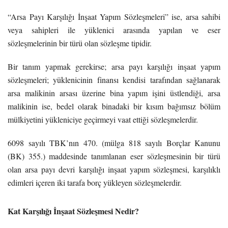
“Arsa Payı Karşılığı İnşaat Yapım Sözleşmeleri” ise, arsa sahibi
veya sahipleri ile yüklenici arasında yapılan ve eser
sözleşmelerinin bir türü olan sözleşme tipidir.
Bir tanım yapmak gerekirse; arsa payı karşılığı inşaat yapım
sözleşmeleri; yüklenicinin finansı kendisi tarafından sağlanarak
arsa malikinin arsası üzerine bina yapım işini üstlendiği, arsa
malikinin ise, bedel olarak binadaki bir kısım bağımsız bölüm
mülkiyetini yükleniciye geçirmeyi vaat ettiği sözleşmelerdir.
6098 sayılı TBK’nın 470. (mülga 818 sayılı Borçlar Kanunu
(BK) 355.) maddesinde tanımlanan eser sözleşmesinin bir türü
olan arsa payı devri karşılığı inşaat yapım sözleşmesi, karşılıklı
edimleri içeren iki tarafa borç yükleyen sözleşmelerdir.
Kat Karşılığı İnşaat Sözleşmesi Nedir?