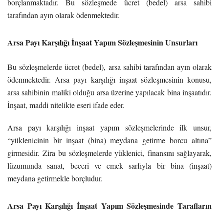
borçlanmaktadır. Bu sözleşmede ücret (bedel) arsa sahibi
tarafından ayın olarak ödenmektedir.
Arsa Payı Karşılığı İnşaat Yapım Sözleşmesinin Unsurları
Bu sözleşmelerde ücret (bedel), arsa sahibi tarafından ayın olarak
ödenmektedir. Arsa payı karşılığı inşaat sözleşmesinin konusu,
arsa sahibinin maliki olduğu arsa üzerine yapılacak bina inşaatıdır.
İnşaat, maddi nitelikte eseri ifade eder.
Arsa payı karşılığı inşaat yapım sözleşmelerinde ilk unsur,
“yüklenicinin bir inşaat (bina) meydana getirme borcu altına”
girmesidir. Zira bu sözleşmelerde yüklenici, finansını sağlayarak,
lüzumunda sanat, beceri ve emek sarfıyla bir bina (inşaat)
meydana getirmekle borçludur.
Arsa Payı Karşılığı İnşaat Yapım Sözleşmesinde Tarafların