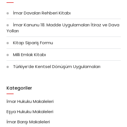
İmar Davaları Rehberi Kitabı
İmar Kanunu 18. Madde Uygulamaları İtiraz ve Dava
Yolları
Kitap Sipariş Formu
Milli Emlak Kitabı
Türkiye’de Kentsel Dönüşüm Uygulamaları
Kategoriler
İmar Hukuku Makaleleri
Eşya Hukuku Makaleleri
İmar Barışı Makaleleri