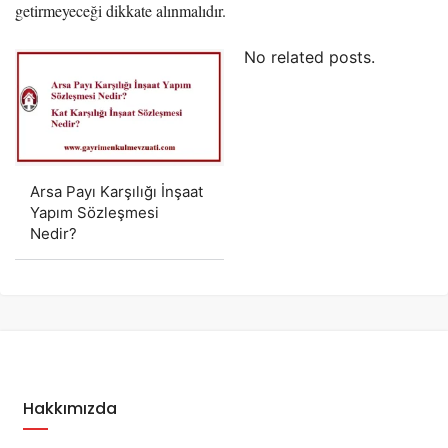
getirmeyeceği dikkate alınmalıdır.
No related posts.
Arsa Payı Karşılığı İnşaat
Yapım Sözleşmesi
Nedir?
Hakkımızda