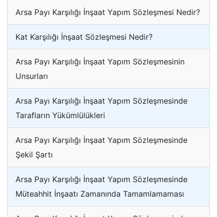
Arsa Payı Karşılığı İnşaat Yapım Sözleşmesi Nedir?
Kat Karşılığı İnşaat Sözleşmesi Nedir?
Arsa Payı Karşılığı İnşaat Yapım Sözleşmesinin
Unsurları
Arsa Payı Karşılığı İnşaat Yapım Sözleşmesinde
Tarafların Yükümlülükleri
Arsa Payı Karşılığı İnşaat Yapım Sözleşmesinde
Şekil Şartı
Arsa Payı Karşılığı İnşaat Yapım Sözleşmesinde
Müteahhit İnşaatı Zamanında Tamamlamaması