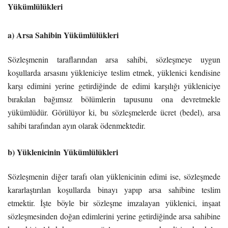
Yükümlülükleri
a) Arsa Sahibin Yükümlülükleri
Sözleşmenin taraflarından arsa sahibi, sözleşmeye uygun
koşullarda arsasını yükleniciye teslim etmek, yüklenici kendisine
karşı edimini yerine getirdiğinde de edimi karşılığı yükleniciye
bırakılan bağımsız bölümlerin tapusunu ona devretmekle
yükümlüdür. Görülüyor ki, bu sözleşmelerde ücret (bedel), arsa
sahibi tarafından ayın olarak ödenmektedir.
b) Yüklenicinin Yükümlülükleri
Sözleşmenin diğer tarafı olan yüklenicinin edimi ise, sözleşmede
kararlaştırılan koşullarda binayı yapıp arsa sahibine teslim
etmektir. İşte böyle bir sözleşme imzalayan yüklenici, inşaat
sözleşmesinden doğan edimlerini yerine getirdiğinde arsa sahibine