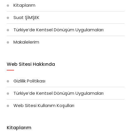
Kitaplarım
Suat ŞİMŞEK
Türkiye’de Kentsel Dönüşüm Uygulamaları
Makalelerim
Web Sitesi Hakkında
Gizlilik Politikası
Türkiye’de Kentsel Dönüşüm Uygulamaları
Web Sitesi Kullanım Koşulları
Kitaplarım