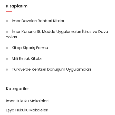
Kitaplarım
İmar Davaları Rehberi Kitabı
İmar Kanunu 18. Madde Uygulamaları İtiraz ve Dava
Yolları
Kitap Sipariş Formu
Milli Emlak Kitabı
Türkiye’de Kentsel Dönüşüm Uygulamaları
Kategoriler
İmar Hukuku Makaleleri
Eşya Hukuku Makaleleri