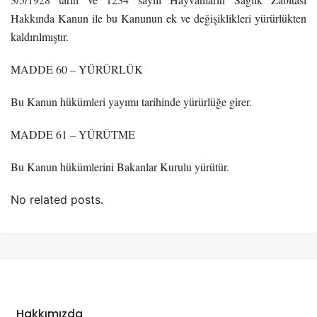
Hakkında Kanun ile bu Kanunun ek ve değişiklikleri yürürlükten
kaldırılmıştır.
MADDE 60 – YÜRÜRLÜK
Bu Kanun hükümleri yayımı tarihinde yürürlüğe girer.
MADDE 61 – YÜRÜTME
Bu Kanun hükümlerini Bakanlar Kurulu yürütür.
No related posts.
Hakkımızda