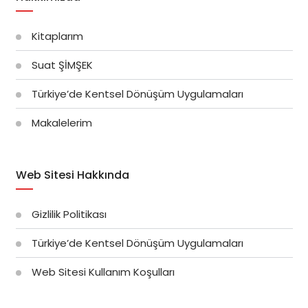
Kitaplarım
Suat ŞİMŞEK
Türkiye’de Kentsel Dönüşüm Uygulamaları
Makalelerim
Web Sitesi Hakkında
Gizlilik Politikası
Türkiye’de Kentsel Dönüşüm Uygulamaları
Web Sitesi Kullanım Koşulları