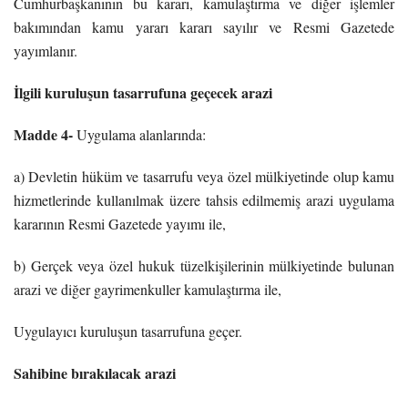
Cumhurbaşkanının bu kararı, kamulaştırma ve diğer işlemler
bakımından kamu yararı kararı sayılır ve Resmi Gazetede
yayımlanır.
İlgili kuruluşun tasarrufuna geçecek arazi
Madde 4-
Uygulama alanlarında:
a) Devletin hüküm ve tasarrufu veya özel mülkiyetinde olup kamu
hizmetlerinde kullanılmak üzere tahsis edilmemiş arazi uygulama
kararının Resmi Gazetede yayımı ile,
b) Gerçek veya özel hukuk tüzelkişilerinin mülkiyetinde bulunan
arazi ve diğer gayrimenkuller kamulaştırma ile,
Uygulayıcı kuruluşun tasarrufuna geçer.
Sahibine bırakılacak arazi