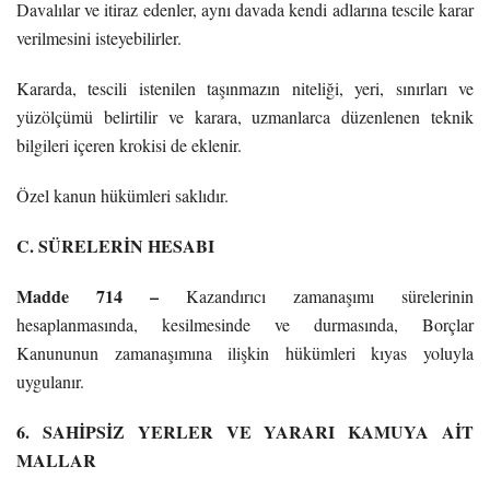
Davalılar ve itiraz edenler, aynı davada kendi adlarına tescile karar
verilmesini isteyebilirler.
Kararda, tescili istenilen taşınmazın niteliği, yeri, sınırları ve
yüzölçümü belirtilir ve karara, uzmanlarca düzenlenen teknik
bilgileri içeren krokisi de eklenir.
Özel kanun hükümleri saklıdır.
C. SÜRELERİN HESABI
Madde 714 –
Kazandırıcı zamanaşımı sürelerinin
hesaplanmasında, kesilmesinde ve durmasında, Borçlar
Kanununun zamanaşımına ilişkin hükümleri kıyas yoluyla
uygulanır.
6. SAHİPSİZ YERLER VE YARARI KAMUYA AİT
MALLAR