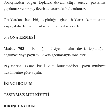
Sözleşmeden doğan topluluk devam ettiği sürece, paylaşma
yapılamaz ve bir pay üzerinde tasarrufta bulunulamaz.
Ortaklardan her biri, topluluğa giren hakların korunmasını
sağlayabilir. Bu korumadan bütün ortaklar yararlanır.
3. SONA ERMESİ
Madde 703 –
Elbirliği mülkiyeti, malın devri, topluluğun
dağılması veya paylı mülkiyete geçilmesiyle sona erer.
Paylaştırma, aksine bir hüküm bulunmadıkça, paylı mülkiyet
hükümlerine göre yapılır.
İKİNCİ BÖLÜM
TAŞINMAZ MÜLKİYETİ
BİRİNCİ AYIRIM