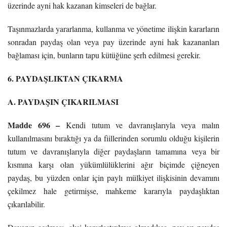
üzerinde ayni hak kazanan kimseleri de bağlar.
Taşınmazlarda yararlanma, kullanma ve yönetime ilişkin kararların
sonradan paydaş olan veya pay üzerinde ayni hak kazananları
bağlaması için, bunların tapu kütüğüne şerh edilmesi gerekir.
6. PAYDAŞLIKTAN ÇIKARMA
A. PAYDAŞIN ÇIKARILMASI
Madde 696 –
Kendi tutum ve davranışlarıyla veya malın
kullanılmasını bıraktığı ya da fiillerinden sorumlu olduğu kişilerin
tutum ve davranışlarıyla diğer paydaşların tamamına veya bir
kısmına karşı olan yükümlülüklerini ağır biçimde çiğneyen
paydaş, bu yüzden onlar için paylı mülkiyet ilişkisinin devamını
çekilmez hale getirmişse, mahkeme kararıyla paydaşlıktan
çıkarılabilir.