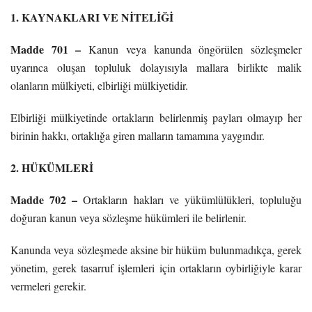
1. KAYNAKLARI VE NİTELİĞİ
Madde 701 –
Kanun veya kanunda öngörülen sözleşmeler
uyarınca oluşan topluluk dolayısıyla mallara birlikte malik
olanların mülkiyeti, elbirliği mülkiyetidir.
Elbirliği mülkiyetinde ortakların belirlenmiş payları olmayıp her
birinin hakkı, ortaklığa giren malların tamamına yaygındır.
2. HÜKÜMLERİ
Madde 702 –
Ortakların hakları ve yükümlülükleri, topluluğu
doğuran kanun veya sözleşme hükümleri ile belirlenir.
Kanunda veya sözleşmede aksine bir hüküm bulunmadıkça, gerek
yönetim, gerek tasarruf işlemleri için ortakların oybirliğiyle karar
vermeleri gerekir.