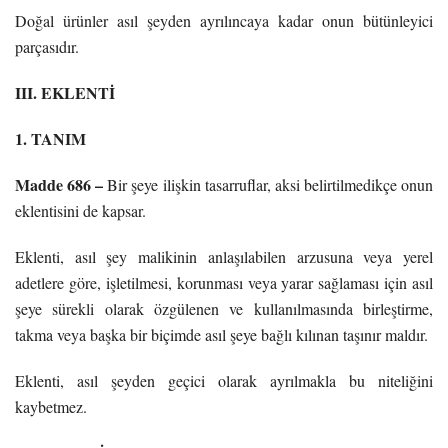
Doğal ürünler asıl şeyden ayrılıncaya kadar onun bütünleyici
parçasıdır.
III. EKLENTİ
1. TANIM
Madde 686 –
Bir şeye ilişkin tasarruflar, aksi belirtilmedikçe onun
eklentisini de kapsar.
Eklenti, asıl şey malikinin anlaşılabilen arzusuna veya yerel
adetlere göre, işletilmesi, korunması veya yarar sağlaması için asıl
şeye sürekli olarak özgülenen ve kullanılmasında birleştirme,
takma veya başka bir biçimde asıl şeye bağlı kılınan taşınır maldır.
Eklenti, asıl şeyden geçici olarak ayrılmakla bu niteliğini
kaybetmez.