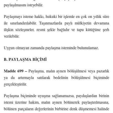
paylaşılmasını isteyebilir.
Paylaşmayı isteme hakkı, hukuki bir işlemle en çok on yıllık süre
ile sınırlandırılabilir. Taşınmazlarda paylı mülkiyetin devamına
ilişkin sözleşmeler, resmi şekle bağlıdır ve tapu kütüğüne şerh
verilebilir.
Uygun olmayan zamanda paylaşma isteminde bulunulamaz.
B. PAYLAŞMA BİÇİMİ
Madde 699 –
Paylaşma, malın aynen bölüşülmesi veya pazarlık
ya da artırmayla satılarak bedelinin bölüşülmesi biçiminde
gerçekleştirilir.
Paylaşma biçiminde uyuşma sağlanamazsa, paydaşlardan birinin
istemi üzerine hakim, malın aynen bölünerek paylaştırılmasına,
bölünen parçaların değerlerinin birbirine denk düşmemesi halinde