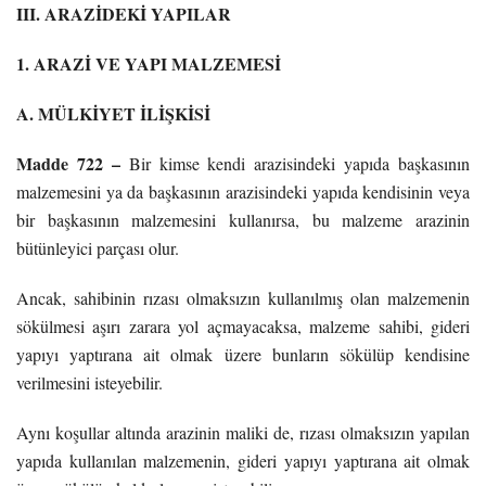
III. ARAZİDEKİ YAPILAR
1. ARAZİ VE YAPI MALZEMESİ
A. MÜLKİYET İLİŞKİSİ
Madde 722 –
Bir kimse kendi arazisindeki yapıda başkasının
malzemesini ya da başkasının arazisindeki yapıda kendisinin veya
bir başkasının malzemesini kullanırsa, bu malzeme arazinin
bütünleyici parçası olur.
Ancak, sahibinin rızası olmaksızın kullanılmış olan malzemenin
sökülmesi aşırı zarara yol açmayacaksa, malzeme sahibi, gideri
yapıyı yaptırana ait olmak üzere bunların sökülüp kendisine
verilmesini isteyebilir.
Aynı koşullar altında arazinin maliki de, rızası olmaksızın yapılan
yapıda kullanılan malzemenin, gideri yapıyı yaptırana ait olmak