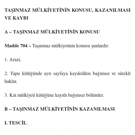
TAŞINMAZ MÜLKİYETİNİN KONUSU, KAZANILMASI
VE KAYBI
A – TAŞINMAZ MÜLKİYETİNİN KONUSU
Madde 704 –
Taşınmaz mülkiyetinin konusu şunlardır:
1. Arazi,
2. Tapu kütüğünde ayrı sayfaya kaydedilen bağımsız ve sürekli
haklar,
3. Kat mülkiyeti kütüğüne kayıtlı bağımsız bölümler.
B – TAŞINMAZ MÜLKİYETİNİN KAZANILMASI
I. TESCİL