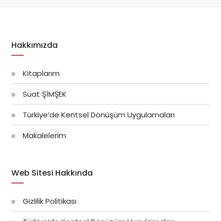
Hakkımızda
Kitaplarım
Suat ŞİMŞEK
Türkiye’de Kentsel Dönüşüm Uygulamaları
Makalelerim
Web Sitesi Hakkında
Gizlilik Politikası