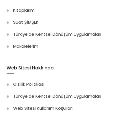
Kitaplarım
Suat ŞİMŞEK
Türkiye’de Kentsel Dönüşüm Uygulamaları
Makalelerim
Web Sitesi Hakkında
Gizlilik Politikası
Türkiye’de Kentsel Dönüşüm Uygulamaları
Web Sitesi Kullanım Koşulları