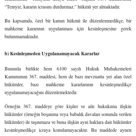
“Temyiz, kararın icrasını durdurmaz.” hükmü yer almaktadır.
Bu kapsamda, özel bir kanun hükmü ile düzenlenmedikçe, bir
mahkeme kararının uygulanması için kesinleşmesine gerek
bulunmamaktadır.
b) Kesinleşmeden Uygulanamayacak Kararlar
Bununla birlikte hem 6100 sayılı Hukuk Muhakemeleri
Kanununun 367. maddesi, hem de bazı mevzuatta yer alan özel
hükümler, bazı mahkeme kararlarının kesinleşmedikçe
uygulanamayacağını düzenlemektedir.
Örneğin 367. maddeye göre kişiler ve aile hukukuna ilişkin
hükümler (örneğin boşanma veya babalık davaları sonunda verilen
hükümler) ile taşınmaza ve buna ilişkin ayni haklara dair hükümler
kesinleşmedikçe icraya konulamayacaktır. Bu maddede aynen