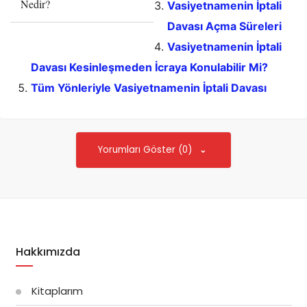
Nedir?
Vasiyetnamenin İptali
Davası Açma Süreleri
Vasiyetnamenin İptali
Davası Kesinleşmeden İcraya Konulabilir Mi?
Tüm Yönleriyle Vasiyetnamenin İptali Davası
Yorumları Göster (0)
Hakkımızda
Kitaplarım