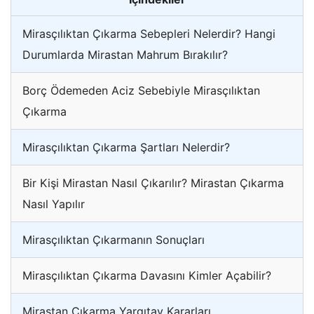
Mirasçılıktan Çıkarma Sebepleri Nelerdir? Hangi
Durumlarda Mirastan Mahrum Bırakılır?
Borç Ödemeden Aciz Sebebiyle Mirasçılıktan
Çıkarma
Mirasçılıktan Çıkarma Şartları Nelerdir?
Bir Kişi Mirastan Nasıl Çıkarılır? Mirastan Çıkarma
Nasıl Yapılır
Mirasçılıktan Çıkarmanın Sonuçları
Mirasçılıktan Çıkarma Davasını Kimler Açabilir?
Mirastan Çıkarma Yargıtay Kararları