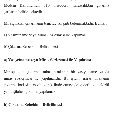
Medeni Kanunu’nun 510. maddesi, mirasçılıktan çıkarma
şartlarını belirlemektedir.
Mirasçılıktan çıkarmanın temelde iki şartı bulunmaktadır. Bunlar;
a) Vasiyetname veya Miras Sözleşmesi ile Yapılması
b) Çıkarma Sebebinin Belirtilmesi
a) Vasiyetname veya Miras Sözleşmesi ile Yapılması
Mirasçılıktan çıkarma, miras bırakanın bir vasiyetname ya da
miras sözleşmesi ile yapılmalıdır. Bu işlem, miras bırakanın
çıkarma iradesini yazılı olarak ifade etmesiyle geçerli olur. Sözlü
ya da şifahen çıkarma yapılamaz.
b) Çıkarma Sebebinin Belirtilmesi