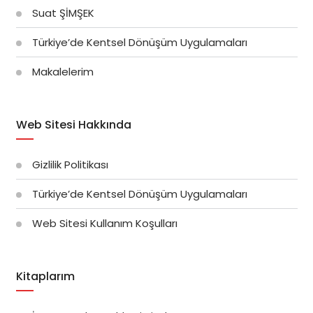
Suat ŞİMŞEK
Türkiye’de Kentsel Dönüşüm Uygulamaları
Makalelerim
Web Sitesi Hakkında
Gizlilik Politikası
Türkiye’de Kentsel Dönüşüm Uygulamaları
Web Sitesi Kullanım Koşulları
Kitaplarım