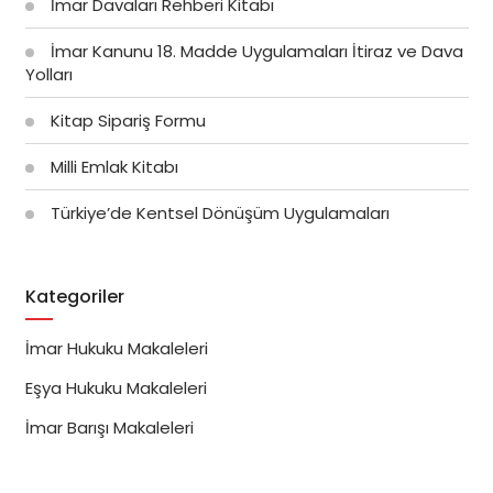
İmar Davaları Rehberi Kitabı
İmar Kanunu 18. Madde Uygulamaları İtiraz ve Dava
Yolları
Kitap Sipariş Formu
Milli Emlak Kitabı
Türkiye’de Kentsel Dönüşüm Uygulamaları
Kategoriler
İmar Hukuku Makaleleri
Eşya Hukuku Makaleleri
İmar Barışı Makaleleri