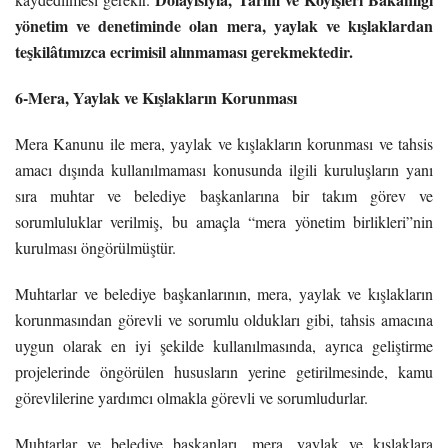
yönetim ve denetiminde olan mera, yaylak ve kışlaklardan
teşkilâtımızca ecrimisil alınmaması gerekmektedir.
6-Mera, Yaylak ve Kışlakların Korunması
Mera Kanunu ile mera, yaylak ve kışlakların korunması ve tahsis
amacı dışında kullanılmaması konusunda ilgili kuruluşların yanı
sıra muhtar ve belediye başkanlarına bir takım görev ve
sorumluluklar verilmiş, bu amaçla “mera yönetim birlikleri”nin
kurulması öngörülmüştür.
Muhtarlar ve belediye başkanlarının, mera, yaylak ve kışlakların
korunmasından görevli ve sorumlu oldukları gibi, tahsis amacına
uygun olarak en iyi şekilde kullanılmasında, ayrıca geliştirme
projelerinde öngörülen hususların yerine getirilmesinde, kamu
görevlilerine yardımcı olmakla görevli ve sorumludurlar.
Muhtarlar ve belediye başkanları, mera, yaylak ve kışlaklara