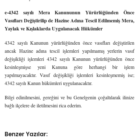
e-4342 sayılı Mera Kanununun Yürürlüğünden Önce
Vasıfları Değiştirilip de
Hazine Adına Tescil Edilmemiş Mera,
Yaylak ve Kışlaklarda Uygulanacak Hükümler
4342 sayılı Kanunun yürürlüğünden önce vasıfları değiştirilen
ancak Hazine adına tescil işlemleri yapılmamış yerlerin vasıf
değişikliği işlemleri 4342 sayılı Kanunun yürürlüğünden önce
kesinleşmişse yeni Kanuna göre herhangi bir işlem
yapılmayacaktır. Vasıf değişikliği işlemleri kesinleşmemiş ise;
4342 sayılı Kanun hükümleri uygulanacaktır.
Bilgi edinilmesini, gereğini ve bu Genelgenin çoğaltılarak ilinize
bağlı ilçelere de iletilmesini rica ederim.
Benzer Yazılar: