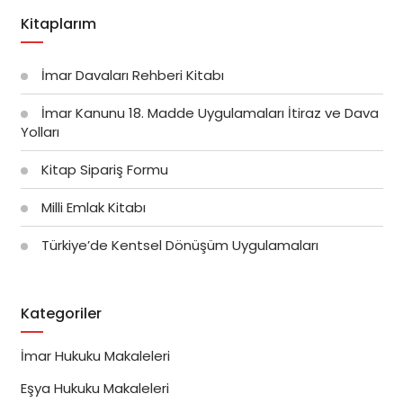
Kitaplarım
İmar Davaları Rehberi Kitabı
İmar Kanunu 18. Madde Uygulamaları İtiraz ve Dava
Yolları
Kitap Sipariş Formu
Milli Emlak Kitabı
Türkiye’de Kentsel Dönüşüm Uygulamaları
Kategoriler
İmar Hukuku Makaleleri
Eşya Hukuku Makaleleri