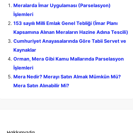
Meralarda İmar Uygulaması (Parselasyon)
İşlemleri
153 sayılı Milli Emlak Genel Tebliği (İmar Planı
Kapsamına Alınan Meraların Hazine Adına Tescili)
Cumhuriyet Anayasalarında Göre Tabii Servet ve
Kaynaklar
Orman, Mera Gibi Kamu Mallarında Parselasyon
İşlemleri
Mera Nedir? Merayı Satın Almak Mümkün Mü?
Mera Satın Alınabilir Mi?
Hakkımızda