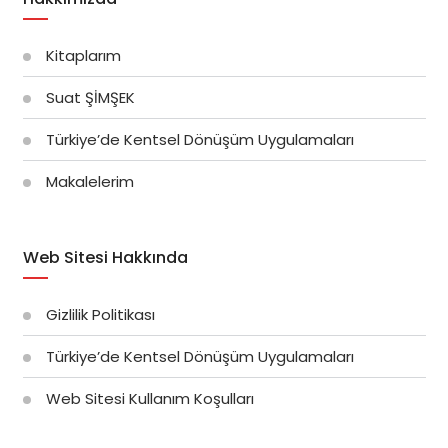
Kitaplarım
Suat ŞİMŞEK
Türkiye’de Kentsel Dönüşüm Uygulamaları
Makalelerim
Web Sitesi Hakkında
Gizlilik Politikası
Türkiye’de Kentsel Dönüşüm Uygulamaları
Web Sitesi Kullanım Koşulları