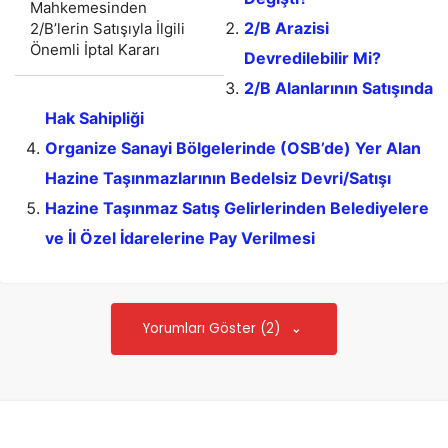
Mahkemesinden
2/B Arazisi
2/B’lerin Satışıyla İlgili
Önemli İptal Kararı
Devredilebilir Mi?
2/B Alanlarının Satışında
Hak Sahipliği
Organize Sanayi Bölgelerinde (OSB’de) Yer Alan
Hazine Taşınmazlarının Bedelsiz Devri/Satışı
Hazine Taşınmaz Satış Gelirlerinden Belediyelere
ve İl Özel İdarelerine Pay Verilmesi
Yorumları Göster (2)