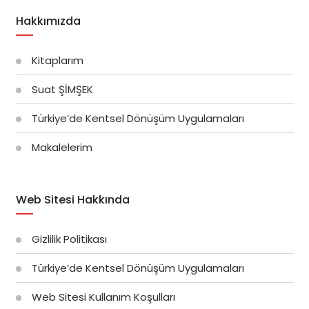
Hakkımızda
Kitaplarım
Suat ŞİMŞEK
Türkiye’de Kentsel Dönüşüm Uygulamaları
Makalelerim
Web Sitesi Hakkında
Gizlilik Politikası
Türkiye’de Kentsel Dönüşüm Uygulamaları
Web Sitesi Kullanım Koşulları