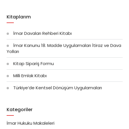
Kitaplarım
İmar Davaları Rehberi Kitabı
İmar Kanunu 18. Madde Uygulamaları İtiraz ve Dava
Yolları
Kitap Sipariş Formu
Milli Emlak Kitabı
Türkiye’de Kentsel Dönüşüm Uygulamaları
Kategoriler
İmar Hukuku Makaleleri