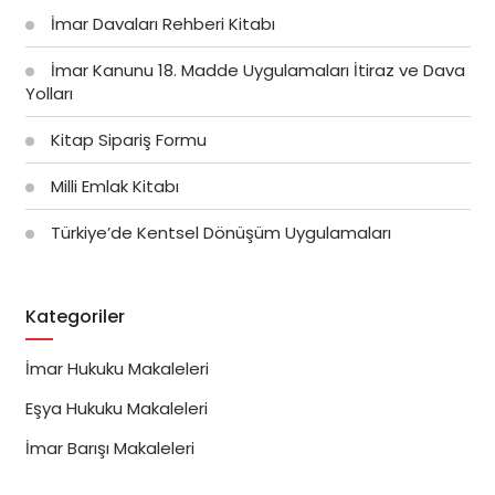
İmar Davaları Rehberi Kitabı
İmar Kanunu 18. Madde Uygulamaları İtiraz ve Dava
Yolları
Kitap Sipariş Formu
Milli Emlak Kitabı
Türkiye’de Kentsel Dönüşüm Uygulamaları
Kategoriler
İmar Hukuku Makaleleri
Eşya Hukuku Makaleleri
İmar Barışı Makaleleri