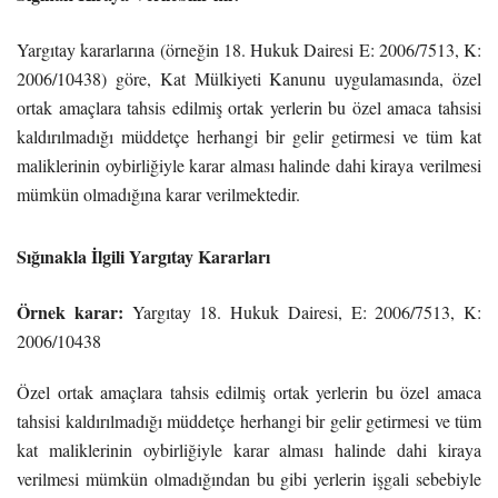
Yargıtay kararlarına (örneğin 18. Hukuk Dairesi E: 2006/7513, K:
2006/10438) göre, Kat Mülkiyeti Kanunu uygulamasında, özel
ortak amaçlara tahsis edilmiş ortak yerlerin bu özel amaca tahsisi
kaldırılmadığı müddetçe herhangi bir gelir getirmesi ve tüm kat
maliklerinin oybirliğiyle karar alması halinde dahi kiraya verilmesi
mümkün olmadığına karar verilmektedir.
Sığınakla İlgili Yargıtay Kararları
Örnek karar:
Yargıtay 18. Hukuk Dairesi, E: 2006/7513, K:
2006/10438
Özel ortak amaçlara tahsis edilmiş ortak yerlerin bu özel amaca
tahsisi kaldırılmadığı müddetçe herhangi bir gelir getirmesi ve tüm
kat maliklerinin oybirliğiyle karar alması halinde dahi kiraya
verilmesi mümkün olmadığından bu gibi yerlerin işgali sebebiyle