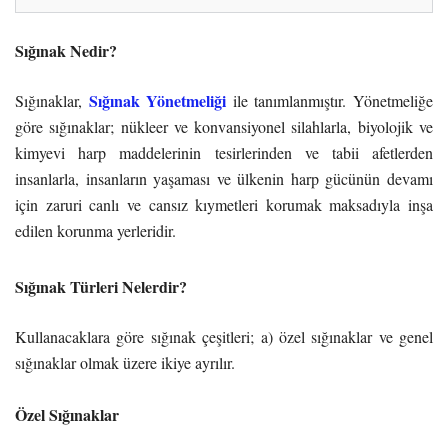
Sığınak Nedir?
Sığınak Yönetmeliği
Sığınaklar,
ile tanımlanmıştır. Yönetmeliğe
göre sığınaklar; nükleer ve konvansiyonel silahlarla, biyolojik ve
kimyevi harp maddelerinin tesirlerinden ve tabii afetlerden
insanlarla, insanların yaşaması ve ülkenin harp gücünün devamı
için zaruri canlı ve cansız kıymetleri korumak maksadıyla inşa
edilen korunma yerleridir.
Sığınak Türleri Nelerdir?
Kullanacaklara göre sığınak çeşitleri; a) özel sığınaklar ve genel
sığınaklar olmak üzere ikiye ayrılır.
Özel Sığınaklar