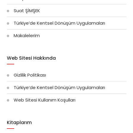
Suat ŞİMŞEK
Türkiye’de Kentsel Dönüşüm Uygulamaları
Makalelerim
Web Sitesi Hakkında
Gizlilik Politikası
Türkiye’de Kentsel Dönüşüm Uygulamaları
Web Sitesi Kullanım Koşulları
Kitaplarım