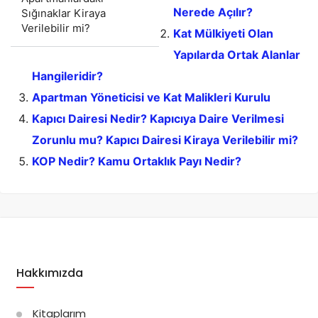
Nerede Açılır?
Sığınaklar Kiraya
Verilebilir mi?
Kat Mülkiyeti Olan
Yapılarda Ortak Alanlar
Hangileridir?
Apartman Yöneticisi ve Kat Malikleri Kurulu
Kapıcı Dairesi Nedir? Kapıcıya Daire Verilmesi
Zorunlu mu? Kapıcı Dairesi Kiraya Verilebilir mi?
KOP Nedir? Kamu Ortaklık Payı Nedir?
Hakkımızda
Kitaplarım