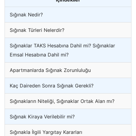
Sığınak Nedir?
Sığınak Türleri Nelerdir?
Sığınaklar TAKS Hesabına Dahil mi? Sığınaklar
Emsal Hesabına Dahil mi?
Apartmanlarda Sığınak Zorunluluğu
Kaç Daireden Sonra Sığınak Gerekli?
Sığınakların Niteliği, Sığınaklar Ortak Alan mı?
Sığınak Kiraya Verilebilir mi?
Sığınakla İlgili Yargıtay Kararları