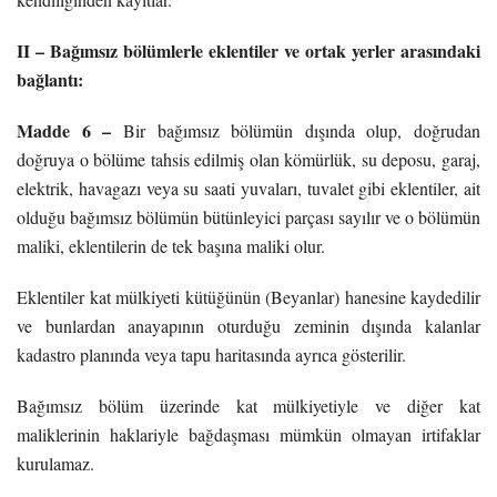
II – Bağımsız bölümlerle eklentiler ve ortak yerler arasındaki
bağlantı:
Madde 6 –
Bir bağımsız bölümün dışında olup, doğrudan
doğruya o bölüme tahsis edilmiş olan kömürlük, su deposu, garaj,
elektrik, havagazı veya su saati yuvaları, tuvalet gibi eklentiler, ait
olduğu bağımsız bölümün bütünleyici parçası sayılır ve o bölümün
maliki, eklentilerin de tek başına maliki olur.
Eklentiler kat mülkiyeti kütüğünün (Beyanlar) hanesine kaydedilir
ve bunlardan anayapının oturduğu zeminin dışında kalanlar
kadastro planında veya tapu haritasında ayrıca gösterilir.
Bağımsız bölüm üzerinde kat mülkiyetiyle ve diğer kat
maliklerinin haklariyle bağdaşması mümkün olmayan irtifaklar
kurulamaz.