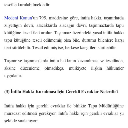
tescille kurulabilmektedir.
Medeni Kanun
’un 795. maddesine göre, intifa hakkı, taşınırlarda
zilyetliğin devri, alacaklarda alacağın devri, taşınmazlarda tapu
kütüğüne tescil ile kurulur. Taşınmaz üzerindeki yasal intifa hakkı
tapu kütüğüne tescil edilmemiş olsa bile, durumu bilenlere karşı
ileri sürülebilir. Tescil edilmiş ise, herkese karşı ileri sürülebilir.
Taşınır ve taşınmazlarda intifa hakkının kazanılması ve tescilinde,
aksine düzenleme olmadıkça, mülkiyete ilişkin hükümler
uygulanır.
(3) İntifa Hakkı Kurulması İçin Gerekli Evraklar Nelerdir?
İntifa hakkı için gerekli evraklar ile birlikte Tapu Müdürlüğüne
müracaat edilmesi gerekiyor. İntifa hakkı için gerekli evraklar şu
şekilde sıralanıyor: