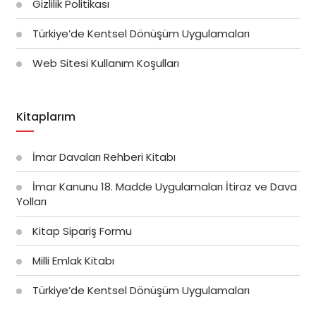
Gizlilik Politikası
Türkiye’de Kentsel Dönüşüm Uygulamaları
Web Sitesi Kullanım Koşulları
Kitaplarım
İmar Davaları Rehberi Kitabı
İmar Kanunu 18. Madde Uygulamaları İtiraz ve Dava
Yolları
Kitap Sipariş Formu
Milli Emlak Kitabı
Türkiye’de Kentsel Dönüşüm Uygulamaları