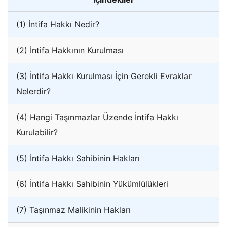
(1) İntifa Hakkı Nedir?
(2) İntifa Hakkının Kurulması
(3) İntifa Hakkı Kurulması İçin Gerekli Evraklar
Nelerdir?
(4) Hangi Taşınmazlar Üzende İntifa Hakkı
Kurulabilir?
(5) İntifa Hakkı Sahibinin Hakları
(6) İntifa Hakkı Sahibinin Yükümlülükleri
(7) Taşınmaz Malikinin Hakları