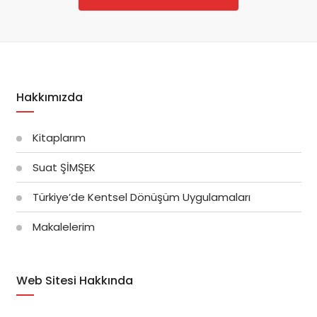
Hakkımızda
Kitaplarım
Suat ŞİMŞEK
Türkiye’de Kentsel Dönüşüm Uygulamaları
Makalelerim
Web Sitesi Hakkında