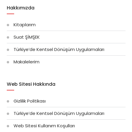
Hakkımızda
Kitaplarım
Suat ŞİMŞEK
Türkiye’de Kentsel Dönüşüm Uygulamaları
Makalelerim
Web Sitesi Hakkında
Gizlilik Politikası
Türkiye’de Kentsel Dönüşüm Uygulamaları
Web Sitesi Kullanım Koşulları