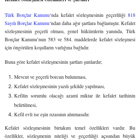
Türk Borçlar Kanunu
‘nda kefalet sözleşmesinin geçerliliği
818
Sayılı Borçlar Kanunu
‘ndan daha ağır şartlara bağlamıştır. Kefalet
sözleşmesinin geçerli olması, genel hükümlerin yanında, Türk
Borçlar Kanunu’nun 583 ve 584. maddelerde kefalet sözleşmesi
için öngörülen koşulların varlığına bağlıdır.
Buna göre kefalet sözleşmesinin şartları şunlardır;
Mevcut ve geçerli borcun bulunması,
Kefalet sözleşmesinin yazılı şekilde yapılması,
Kefilin sorumlu olacağı azamî miktar ile kefalet tarihinin
belirtilmesi,
Kefil evli ise eşin rızasının alınmasıdır.
Kefalet sözleşmesinin birtakım temel özellikleri vardır. Bu
özellikler, sözleşmenin niteliği ve geçerliliği açısından büyük