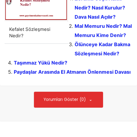
Nedir? Nasıl Kurulur?
Dava Nasıl Açılır?
Mal Memuru Nedir? Mal
Kefalet Sözleşmesi
Memuru Kime Denir?
Nedir?
Ölünceye Kadar Bakma
Sözleşmesi Nedir?
Taşınmaz Yükü Nedir?
Paydaşlar Arasında El Atmanın Önlenmesi Davası
Yorumları Göster (0)