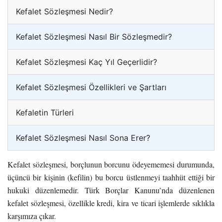
Kefalet Sözleşmesi Nedir?
Kefalet Sözleşmesi Nasıl Bir Sözleşmedir?
Kefalet Sözleşmesi Kaç Yıl Geçerlidir?
Kefalet Sözleşmesi Özellikleri ve Şartları
Kefaletin Türleri
Kefalet Sözleşmesi Nasıl Sona Erer?
Kefalet sözleşmesi, borçlunun borcunu ödeyememesi durumunda,
üçüncü bir kişinin (kefilin) bu borcu üstlenmeyi taahhüt ettiği bir
hukuki düzenlemedir. Türk Borçlar Kanunu’nda düzenlenen
kefalet sözleşmesi, özellikle kredi, kira ve ticari işlemlerde sıklıkla
karşımıza çıkar.