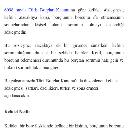
6098 sayılı Türk Borçlar Kanunu
na göre kefalet sözleşmesi;
kefilin alacaklıya karşı, borçlunun borcunu ifa etmemesinin
sonuçlarından kişisel olarak sorumlu olmayı üstlendiği
sözleşmedir.
Bu sözleşme, alacaklıya ek bir güvence sunarken, kefilin
sorumluluğunu da net bir şekilde belirler. Kefil, borçlunun
borcunu ödememesi durumunda bu borçtan sorumlu hale gelir ve
hukuki sorumluluk altına girer.
Bu çalışmamızda Türk Borçlar Kanunu’nda düzenlenen kefalet
sözleşmesi, şartları, özellikleri, türleri ve sona ermesi
açıklanacaktır.
Kefalet Nedir
Kefalet, bir borç ilişkisinde üçüncü bir kişinin, borçlunun borcunu