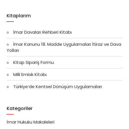
Kitaplarım
İmar Davaları Rehberi Kitabı
İmar Kanunu 18. Madde Uygulamaları İtiraz ve Dava
Yolları
Kitap Sipariş Formu
Milli Emlak Kitabı
Türkiye’de Kentsel Dönüşüm Uygulamaları
Kategoriler
İmar Hukuku Makaleleri