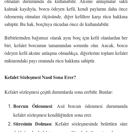
olmaları durumunda da kullanabilir. Aksine anlaşmalar saklı
kalmak kaydıyla, borcu ödeyen kefil, kendi paylarını daha önce
ödememiş olmaları ölçüsünde, diğer kefillere karşı rücu hakkına
sahiptir. Bu hak, borçluya rücudan önce de kullanılabilir.
Birbirlerinden bağımsız olarak aynı borç için kefil olanlardan her
biri, kefalet borcunun tamamından sorumlu olur. Ancak, borcu
ödeyen kefil aksine anlaşma olmadıkça, diğerlerine toplam kefalet
miktarındaki payı oranında rücu hakkına sahiptir.
Kefalet Sözleşmesi Nasıl Sona Erer?
Kefalet sözleşmesi çeşitli durumlarda sona erebilir. Bunlar:
Borcun Ödenmesi
: Asıl borcun ödenmesi durumunda
kefalet sözleşmesi kendiliğinden sona erer.
Süresinin Dolması
: Kefalet sözleşmesinde belirtilen süre