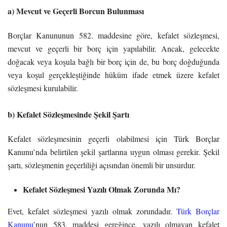
a) Mevcut ve Geçerli Borcun Bulunması
Borçlar Kanununun 582. maddesine göre, kefalet sözleşmesi,
mevcut ve geçerli bir borç için yapılabilir. Ancak, gelecekte
doğacak veya koşula bağlı bir borç için de, bu borç doğduğunda
veya koşul gerçekleştiğinde hüküm ifade etmek üzere kefalet
sözleşmesi kurulabilir.
b) Kefalet Sözleşmesinde Şekil Şartı
Kefalet sözleşmesinin geçerli olabilmesi için Türk Borçlar
Kanunu’nda belirtilen şekil şartlarına uygun olması gerekir. Şekil
şartı, sözleşmenin geçerliliği açısından önemli bir unsurdur.
Kefalet Sözleşmesi Yazılı Olmak Zorunda Mı?
Evet, kefalet sözleşmesi yazılı olmak zorundadır.
Türk Borçlar
Kanunu
’nun 583. maddesi gereğince, yazılı olmayan kefalet