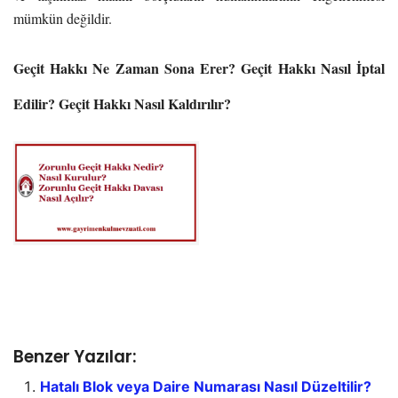
mümkün değildir.
Geçit Hakkı Ne Zaman Sona Erer? Geçit Hakkı Nasıl İptal
Edilir? Geçit Hakkı Nasıl Kaldırılır?
Benzer Yazılar:
Hatalı Blok veya Daire Numarası Nasıl Düzeltilir?