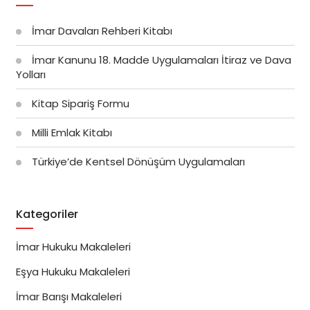
İmar Davaları Rehberi Kitabı
İmar Kanunu 18. Madde Uygulamaları İtiraz ve Dava
Yolları
Kitap Sipariş Formu
Milli Emlak Kitabı
Türkiye’de Kentsel Dönüşüm Uygulamaları
Kategoriler
İmar Hukuku Makaleleri
Eşya Hukuku Makaleleri
İmar Barışı Makaleleri