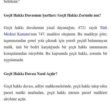
belirlenir.”
Geçit Hakkı Davasının Şartları: Geçit Hakkı Zorunlu mu?
Geçit hakkı davalarının yasal dayanağını, 4721 sayılı
Türk
Medeni Kanunu
’nun 747. maddesi oluşturur. Bu maddeye göre;
taşınmazından genel yola çıkmak için yeterli geçidi bulunmayan
malik, tam bir bedel karşılığında bir geçit hakkı tanınmasını
komşularından isteyebilir. Bu kapsamda geçit hakkı, zorunlu bir
uygulamadır.
Geçit Hakkı Davası Nasıl Açılır?
Geçit hakkı davası, adliye mahkemelerinde, geçit hakkı talep eden
parsel maliki tarafından, geçit hakkı istenen parsel malikleri
aleyhine açılır.