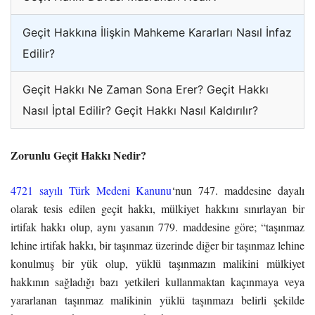
Geçit Hakkına İlişkin Mahkeme Kararları Nasıl İnfaz
Edilir?
Geçit Hakkı Ne Zaman Sona Erer? Geçit Hakkı
Nasıl İptal Edilir? Geçit Hakkı Nasıl Kaldırılır?
Zorunlu Geçit Hakkı Nedir?
4721 sayılı Türk Medeni Kanunu
‘nun 747. maddesine dayalı
olarak tesis edilen geçit hakkı, mülkiyet hakkını sınırlayan bir
irtifak hakkı olup, aynı yasanın 779. maddesine göre; “taşınmaz
lehine irtifak hakkı, bir taşınmaz üzerinde diğer bir taşınmaz lehine
konulmuş bir yük olup, yüklü taşınmazın malikini mülkiyet
hakkının sağladığı bazı yetkileri kullanmaktan kaçınmaya veya
yararlanan taşınmaz malikinin yüklü taşınmazı belirli şekilde