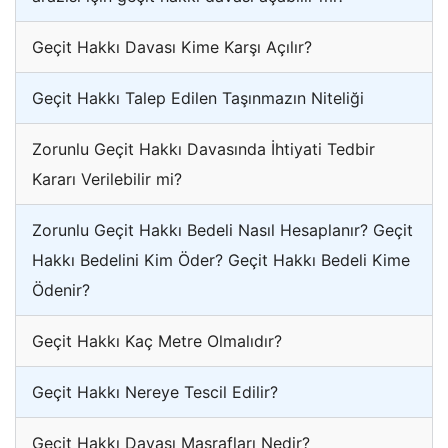
Geçit Hakkı Davası Kime Karşı Açılır?
Geçit Hakkı Talep Edilen Taşınmazın Niteliği
Zorunlu Geçit Hakkı Davasında İhtiyati Tedbir
Kararı Verilebilir mi?
Zorunlu Geçit Hakkı Bedeli Nasıl Hesaplanır? Geçit
Hakkı Bedelini Kim Öder? Geçit Hakkı Bedeli Kime
Ödenir?
Geçit Hakkı Kaç Metre Olmalıdır?
Geçit Hakkı Nereye Tescil Edilir?
Geçit Hakkı Davası Masrafları Nedir?