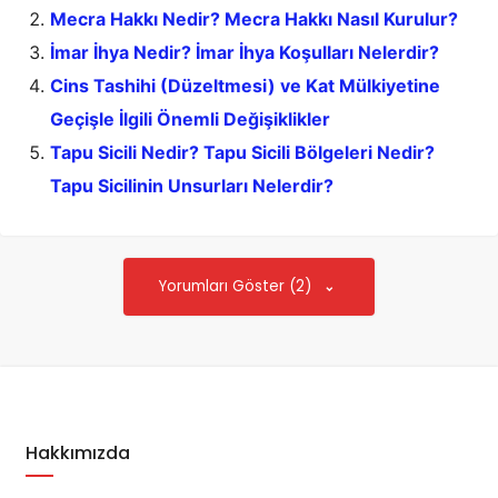
Mecra Hakkı Nedir? Mecra Hakkı Nasıl Kurulur?
İmar İhya Nedir? İmar İhya Koşulları Nelerdir?
Cins Tashihi (Düzeltmesi) ve Kat Mülkiyetine
Geçişle İlgili Önemli Değişiklikler
Tapu Sicili Nedir? Tapu Sicili Bölgeleri Nedir?
Tapu Sicilinin Unsurları Nelerdir?
Yorumları Göster (2)
Hakkımızda