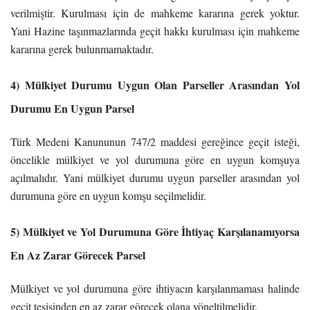
verilmiştir. Kurulması için de mahkeme kararına gerek yoktur.
Yani Hazine taşınmazlarında geçit hakkı kurulması için mahkeme
kararına gerek bulunmamaktadır.
4) Mülkiyet Durumu Uygun Olan Parseller Arasından Yol
Durumu En Uygun Parsel
Türk Medeni Kanununun 747/2 maddesi gereğince geçit isteği,
öncelikle mülkiyet ve yol durumuna göre en uygun komşuya
açılmalıdır. Yani mülkiyet durumu uygun parseller arasından yol
durumuna göre en uygun komşu seçilmelidir.
5) Mülkiyet ve Yol Durumuna Göre İhtiyaç Karşılanamıyorsa
En Az Zarar Görecek Parsel
Mülkiyet ve yol durumuna göre ihtiyacın karşılanmaması halinde
geçit tesisinden en az zarar görecek olana yöneltilmelidir.