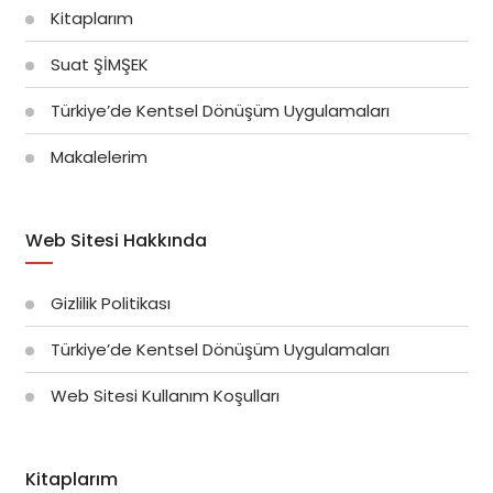
Kitaplarım
Suat ŞİMŞEK
Türkiye’de Kentsel Dönüşüm Uygulamaları
Makalelerim
Web Sitesi Hakkında
Gizlilik Politikası
Türkiye’de Kentsel Dönüşüm Uygulamaları
Web Sitesi Kullanım Koşulları
Kitaplarım