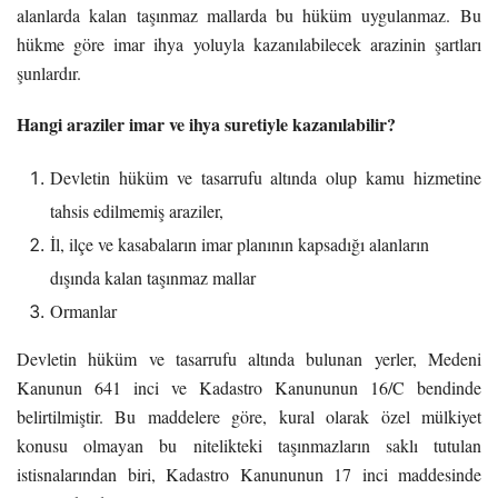
alanlarda kalan taşınmaz mallarda bu hüküm uygulanmaz. Bu
hükme göre imar ihya yoluyla kazanılabilecek arazinin şartları
şunlardır.
Hangi araziler imar ve ihya suretiyle kazanılabilir?
Devletin hüküm ve tasarrufu altında olup kamu hizmetine
tahsis edilmemiş araziler,
İl, ilçe ve kasabaların imar planının kapsadığı alanların
dışında kalan taşınmaz mallar
Ormanlar
Devletin hüküm ve tasarrufu altında bulunan yerler, Medeni
Kanunun 641 inci ve Kadastro Kanununun 16/C bendinde
belirtilmiştir. Bu maddelere göre, kural olarak özel mülkiyet
konusu olmayan bu nitelikteki taşınmazların saklı tutulan
istisnalarından biri, Kadastro Kanununun 17 inci maddesinde