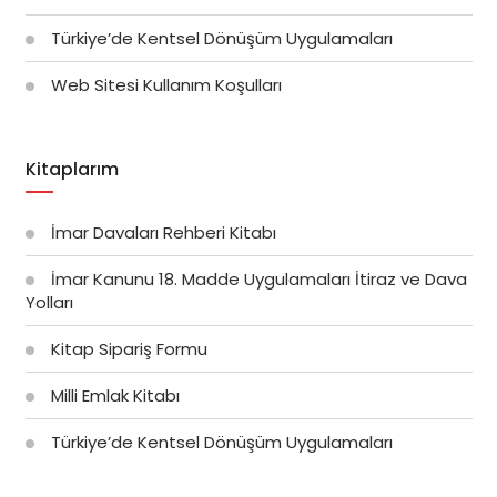
Türkiye’de Kentsel Dönüşüm Uygulamaları
Web Sitesi Kullanım Koşulları
Kitaplarım
İmar Davaları Rehberi Kitabı
İmar Kanunu 18. Madde Uygulamaları İtiraz ve Dava
Yolları
Kitap Sipariş Formu
Milli Emlak Kitabı
Türkiye’de Kentsel Dönüşüm Uygulamaları