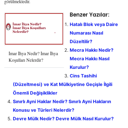
görülmektedir.
Benzer Yazılar:
Hatalı Blok veya Daire
Numarası Nasıl
Düzeltilir?
Mecra Hakkı Nedir?
İmar İhya Nedir? İmar İhya
Mecra Hakkı Nasıl
Koşulları Nelerdir?
Kurulur?
Cins Tashihi
(Düzeltmesi) ve Kat Mülkiyetine Geçişle İlgili
Önemli Değişiklikler
Sınırlı Ayni Haklar Nedir? Sınırlı Ayni Hakların
Konusu ve Türleri Nelerdir?
Devre Mülk Nedir? Devre Mülk Nasıl Kurulur?