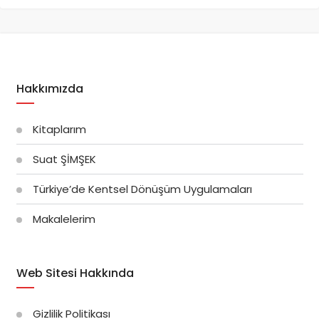
Hakkımızda
Kitaplarım
Suat ŞİMŞEK
Türkiye’de Kentsel Dönüşüm Uygulamaları
Makalelerim
Web Sitesi Hakkında
Gizlilik Politikası