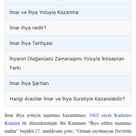
İmar ve İhya Yoluyla Kazanma
İmar ihya nedir?
İmar İhya Tarihçesi
İhyanın Olağanüstü Zamanaşımı Yoluyla İktisaptan
Farkı
İmar İhya Şartları
Hangi Araziler İmar ve İhya Suretiyle Kazanılabilir?
İmar ihya yoluyla taşınmaz kazanılması,
3402 sayılı Kadastro
Kanunu
ile düzenlenmiştir. Bu Kanunun “İhya edilen taşınmaz
mallar” başlıklı 17. maddesine göre; “Orman sayılmayan Devletin