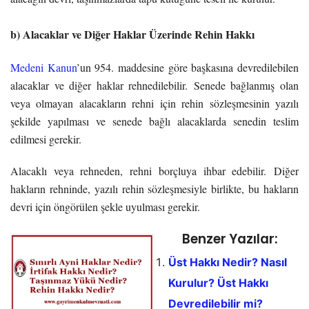
b) Alacaklar ve Diğer Haklar Üzerinde Rehin Hakkı
Medeni Kanun
’un 954. maddesine göre başkasına devredilebilen
alacaklar ve diğer haklar rehnedilebilir. Senede bağlanmış olan
veya olmayan alacakların rehni için rehin sözleşmesinin yazılı
şekilde yapılması ve senede bağlı alacaklarda senedin teslim
edilmesi gerekir.
Alacaklı veya rehneden, rehni borçluya ihbar edebilir. Diğer
hakların rehninde, yazılı rehin sözleşmesiyle birlikte, bu hakların
devri için öngörülen şekle uyulması gerekir.
Benzer Yazılar:
Üst Hakkı Nedir? Nasıl
Kurulur? Üst Hakkı
Devredilebilir mi?