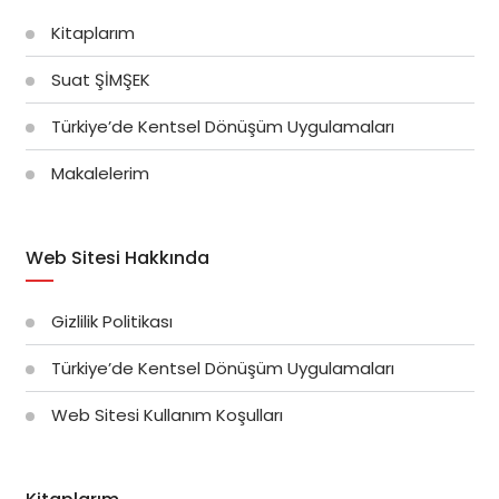
Kitaplarım
Suat ŞİMŞEK
Türkiye’de Kentsel Dönüşüm Uygulamaları
Makalelerim
Web Sitesi Hakkında
Gizlilik Politikası
Türkiye’de Kentsel Dönüşüm Uygulamaları
Web Sitesi Kullanım Koşulları