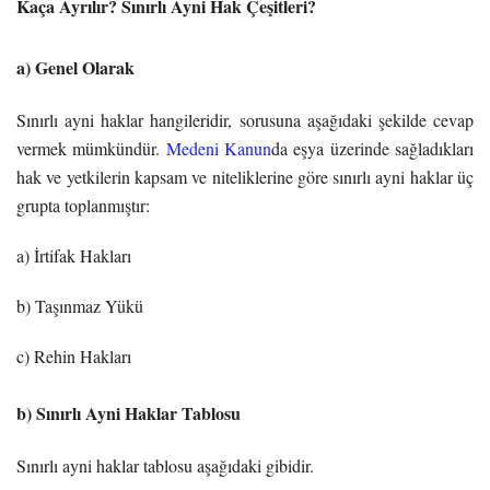
Kaça Ayrılır? Sınırlı Ayni Hak Çeşitleri?
a) Genel Olarak
Sınırlı ayni haklar hangileridir, sorusuna aşağıdaki şekilde cevap
vermek mümkündür.
Medeni Kanun
da eşya üzerinde sağladıkları
hak ve yetkilerin kapsam ve niteliklerine göre sınırlı ayni haklar üç
grupta toplanmıştır:
a) İrtifak Hakları
b) Taşınmaz Yükü
c) Rehin Hakları
b) Sınırlı Ayni Haklar Tablosu
Sınırlı ayni haklar tablosu aşağıdaki gibidir.