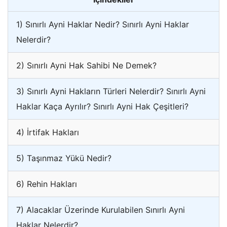
1) Sınırlı Ayni Haklar Nedir? Sınırlı Ayni Haklar
Nelerdir?
2) Sınırlı Ayni Hak Sahibi Ne Demek?
3) Sınırlı Ayni Hakların Türleri Nelerdir? Sınırlı Ayni
Haklar Kaça Ayrılır? Sınırlı Ayni Hak Çeşitleri?
4) İrtifak Hakları
5) Taşınmaz Yükü Nedir?
6) Rehin Hakları
7) Alacaklar Üzerinde Kurulabilen Sınırlı Ayni
Haklar Nelerdir?