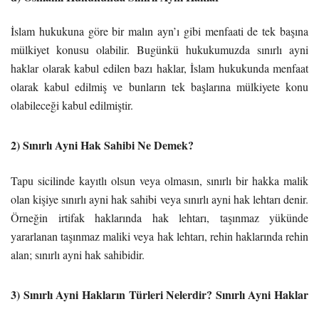
İslam hukukuna göre bir malın ayn’ı gibi menfaati de tek başına
mülkiyet konusu olabilir. Bugünkü hukukumuzda sınırlı ayni
haklar olarak kabul edilen bazı haklar, İslam hukukunda menfaat
olarak kabul edilmiş ve bunların tek başlarına mülkiyete konu
olabileceği kabul edilmiştir.
2) Sınırlı Ayni Hak Sahibi Ne Demek?
Tapu sicilinde kayıtlı olsun veya olmasın, sınırlı bir hakka malik
olan kişiye sınırlı ayni hak sahibi veya sınırlı ayni hak lehtarı denir.
Örneğin irtifak haklarında hak lehtarı, taşınmaz yükünde
yararlanan taşınmaz maliki veya hak lehtarı, rehin haklarında rehin
alan; sınırlı ayni hak sahibidir.
3) Sınırlı Ayni Hakların Türleri Nelerdir? Sınırlı Ayni Haklar