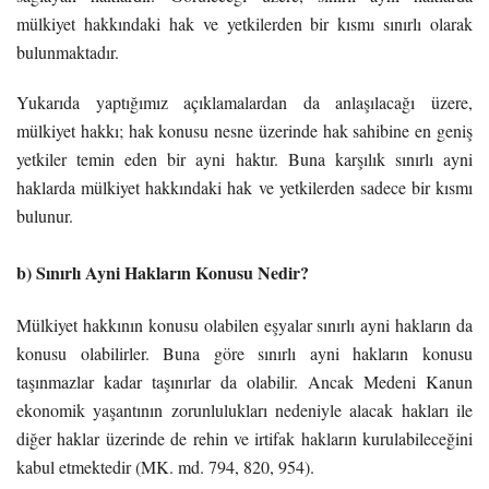
mülkiyet hakkındaki hak ve yetkilerden bir kısmı sınırlı olarak
bulunmaktadır.
Yukarıda yaptığımız açıklamalardan da anlaşılacağı üzere,
mülkiyet hakkı; hak konusu nesne üzerinde hak sahibine en geniş
yetkiler temin eden bir ayni haktır. Buna karşılık sınırlı ayni
haklarda mülkiyet hakkındaki hak ve yetkilerden sadece bir kısmı
bulunur.
b) Sınırlı Ayni Hakların Konusu Nedir?
Mülkiyet hakkının konusu olabilen eşyalar sınırlı ayni hakların da
konusu olabilirler. Buna göre sınırlı ayni hakların konusu
taşınmazlar kadar taşınırlar da olabilir. Ancak Medeni Kanun
ekonomik yaşantının zorunlulukları nedeniyle alacak hakları ile
diğer haklar üzerinde de rehin ve irtifak hakların kurulabileceğini
kabul etmektedir (MK. md. 794, 820, 954).