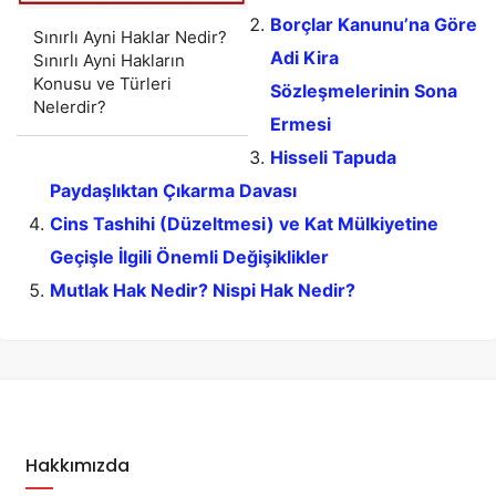
Borçlar Kanunu’na Göre
Sınırlı Ayni Haklar Nedir?
Adi Kira
Sınırlı Ayni Hakların
Konusu ve Türleri
Sözleşmelerinin Sona
Nelerdir?
Ermesi
Hisseli Tapuda
Paydaşlıktan Çıkarma Davası
Cins Tashihi (Düzeltmesi) ve Kat Mülkiyetine
Geçişle İlgili Önemli Değişiklikler
Mutlak Hak Nedir? Nispi Hak Nedir?
Hakkımızda