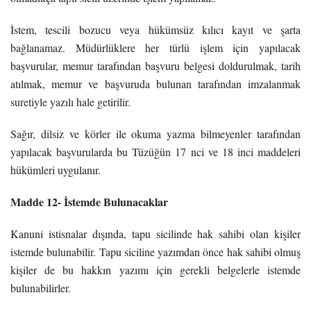
İstem, tescili bozucu veya hükümsüz kılıcı kayıt ve şarta
bağlanamaz. Müdürlüklere her türlü işlem için yapılacak
başvurular, memur tarafından başvuru belgesi doldurulmak, tarih
atılmak, memur ve başvuruda bulunan tarafından imzalanmak
suretiyle yazılı hale getirilir.
Sağır, dilsiz ve körler ile okuma yazma bilmeyenler tarafından
yapılacak başvurularda bu Tüzüğün 17 nci ve 18 inci maddeleri
hükümleri uygulanır.
Madde 12- İstemde Bulunacaklar
Kanuni istisnalar dışında, tapu sicilinde hak sahibi olan kişiler
istemde bulunabilir. Tapu siciline yazımdan önce hak sahibi olmuş
kişiler de bu hakkın yazımı için gerekli belgelerle istemde
bulunabilirler.