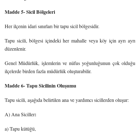
Madde 5- Sicil Bölgeleri
Her ilçenin idari sınırları bir tapu sicil bölgesidir.
Tapu sicili, bölgesi içindeki her mahalle veya köy için ayrı ayrı
düzenlenir.
Genel Müdürlük, işlemlerin ve nüfus yoğunluğunun çok olduğu
ilçelerde birden fazla müdürlük oluşturabilir.
Madde 6- Tapu Sicilinin Oluşumu
Tapu sicili, aşağıda belirtilen ana ve yardımcı sicillerden oluşur:
:
A) Ana Siciller
a) Tapu kütüğü,