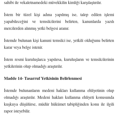
sahibi ile vekaletnamedeki müvekkilin kimliği karşılaştırılır.
İstem bir tüzel kişi adına yapılmış ise, talep edilen işlemi
yapabileceğini ve temsilcilerini belirten, kanunlarda yazılı
mercilerden alınmış yetki belgesi aranır.
İstemde bulunan kişi kanuni temsilci ise, yetkili olduğunu belirten
karar veya belge istenir.
İstem resmi kuruluşlarca yapılırsa, kuruluşların ve temsilcilerinin
yetkilerinin olup olmadığı araştırılır.
Madde 14- Tasarruf Yetkisinin Belirlenmesi
İstemde bulunanların medeni hakları kullanma ehliyetinin olup
olmadığı araştırılır. Medeni hakları kullanma ehliyeti konusunda
kuşkuya düşülürse, müdür hükümet tabipliğinden konu ile ilgili
rapor isteyebilir.