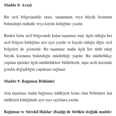
Madde 8- Arazi
Bir sicil bölgesindeki arazi, tamamının veya büyük kısmının
bulunduğu mahalle veya köyün kütüğüne yazılır.
Birden fazla sicil bölgesinde kalan taşınmaz mal, ilgili olduğu her
sicil bölgesi kütüğüne ayrı ayrı yazılır ve kayıtlı olduğu diğer sicil
bölgeleri de gösterilir. Bu taşınmaz malla ilgili her türlü talep
büyük kısmının bulunduğu müdürlüğe yapılır. Bu müdürlükçe
yapılan işlemler ilgili müdürlüklere bildirilerek, tapu sicili üzerinde
gerekli değişikliğin yapılması sağlanır.
Madde 9- Bağımsız Bölümler
Ana taşınmaz malın bağımsız mülkiyete konu olan bölümleri, kat
mülkiyeti kütüğünde ayrı ayrı sayfalara yazılır.
Bağımsız ve Sürekli Haklar (Başlığı ile birlikte değişik madde: