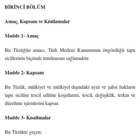
BİRİNCİ BÖLÜM
Amaç, Kapsam ve Kısıtlamalar
Madde 1- Amaç
Bu Tüzüğün amacı, Türk Medeni Kanununun öngördüğü tapu
sicillerinin biçimde tutulmasını sağlamaktır.
Madde 2- Kapsam
Bu Tüzük, mülkiyet ve mülkiyet dışındaki ayni ve şahsi hakların
tapu siciline tescil edilme koşullarını, tescil, değişiklik, terkin ve
düzeltme işlemlerini kapsar.
Madde 3- Kısaltmalar
Bu Tüzükte geçen;