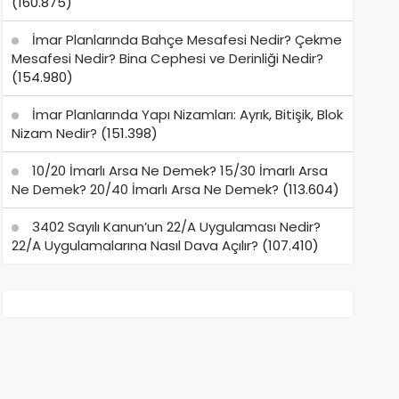
(160.875)
İmar Planlarında Bahçe Mesafesi Nedir? Çekme
Mesafesi Nedir? Bina Cephesi ve Derinliği Nedir?
(154.980)
İmar Planlarında Yapı Nizamları: Ayrık, Bitişik, Blok
Nizam Nedir?
(151.398)
10/20 İmarlı Arsa Ne Demek? 15/30 İmarlı Arsa
Ne Demek? 20/40 İmarlı Arsa Ne Demek?
(113.604)
3402 Sayılı Kanun’un 22/A Uygulaması Nedir?
22/A Uygulamalarına Nasıl Dava Açılır?
(107.410)