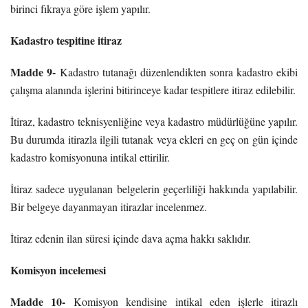
birinci fıkraya göre işlem yapılır.
Kadastro tespitine itiraz
Madde 9-
Kadastro tutanağı düzenlendikten sonra kadastro ekibi
çalışma alanında işlerini bitirinceye kadar tespitlere itiraz edilebilir.
İtiraz, kadastro teknisyenliğine veya kadastro müdürlüğüne yapılır.
Bu durumda itirazla ilgili tutanak veya ekleri en geç on gün içinde
kadastro komisyonuna intikal ettirilir.
İtiraz sadece uygulanan belgelerin geçerliliği hakkında yapılabilir.
Bir belgeye dayanmayan itirazlar incelenmez.
İtiraz edenin ilan süresi içinde dava açma hakkı saklıdır.
Komisyon incelemesi
Madde 10-
Komisyon kendisine intikal eden işlerle itirazlı