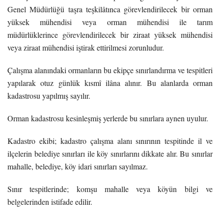
Genel Müdürlüğü taşra teşkilâtınca görevlendirilecek bir orman
yüksek mühendisi veya orman mühendisi ile tarım
müdürlüklerince görevlendirilecek bir ziraat yüksek mühendisi
veya ziraat mühendisi iştirak ettirilmesi zorunludur.
Çalışma alanındaki ormanların bu ekipçe sınırlandırma ve tespitleri
yapılarak otuz günlük kısmî ilâna alınır. Bu alanlarda orman
kadastrosu yapılmış sayılır.
Orman kadastrosu kesinleşmiş yerlerde bu sınırlara aynen uyulur.
Kadastro ekibi; kadastro çalışma alanı sınırının tespitinde il ve
ilçelerin belediye sınırları ile köy sınırlarını dikkate alır. Bu sınırlar
mahalle, belediye, köy idari sınırları sayılmaz.
Sınır tespitlerinde; komşu mahalle veya köyün bilgi ve
belgelerinden istifade edilir.