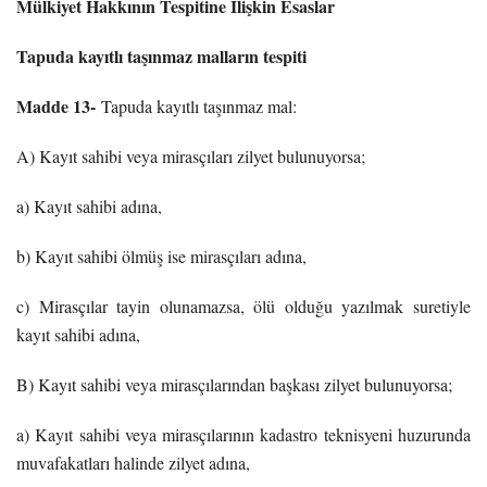
Mülkiyet Hakkının Tespitine İlişkin Esaslar
Tapuda kayıtlı taşınmaz malların tespiti
Madde 13-
Tapuda kayıtlı taşınmaz mal:
A) Kayıt sahibi veya mirasçıları zilyet bulunuyorsa;
a) Kayıt sahibi adına,
b) Kayıt sahibi ölmüş ise mirasçıları adına,
c) Mirasçılar tayin olunamazsa, ölü olduğu yazılmak suretiyle
kayıt sahibi adına,
B) Kayıt sahibi veya mirasçılarından başkası zilyet bulunuyorsa;
a) Kayıt sahibi veya mirasçılarının kadastro teknisyeni huzurunda
muvafakatları halinde zilyet adına,