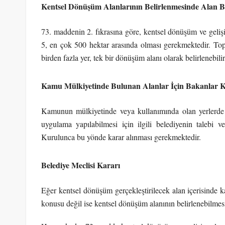
Kentsel Dönüşüm Alanlarının Belirlenmesinde Alan 
73. maddenin 2. fıkrasına göre, kentsel dönüşüm ve geliş
5, en çok 500 hektar arasında olması gerekmektedir.
Top
birden fazla yer, tek bir dönüşüm alanı olarak belirlenebilir
Kamu Mülkiyetinde Bulunan Alanlar İçin Bakanlar K
Kamunun mülkiyetinde veya kullanımında olan yerlerde k
uygulama yapılabilmesi için ilgili belediyenin talebi v
Kurulunca bu yönde karar alınması gerekmektedir.
Belediye Meclisi Kararı
Eğer kentsel dönüşüm gerçekleştirilecek alan içerisinde
konusu değil ise kentsel dönüşüm alanının belirlenebilmesi i