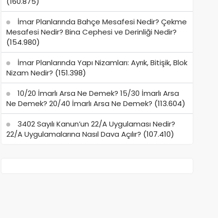
(160.875)
İmar Planlarında Bahçe Mesafesi Nedir? Çekme
Mesafesi Nedir? Bina Cephesi ve Derinliği Nedir?
(154.980)
İmar Planlarında Yapı Nizamları: Ayrık, Bitişik, Blok
Nizam Nedir?
(151.398)
10/20 İmarlı Arsa Ne Demek? 15/30 İmarlı Arsa
Ne Demek? 20/40 İmarlı Arsa Ne Demek?
(113.604)
3402 Sayılı Kanun’un 22/A Uygulaması Nedir?
22/A Uygulamalarına Nasıl Dava Açılır?
(107.410)