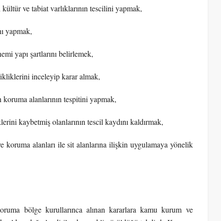
kültür ve tabiat varlıklarının tescilini yapmak,
ını yapmak,
nemi yapı şartlarını belirlemek,
ikliklerini inceleyip karar almak,
ın koruma alanlarının tespitini yapmak,
lerini kaybetmiş olanlarının tescil kaydını kaldırmak,
e koruma alanları ile sit alanlarına ilişkin uygulamaya yönelik
oruma bölge kurullarınca alınan kararlara kamu kurum ve