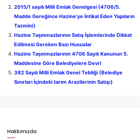
2015/1 sayılı Milli Emlak Genelgesi (4706/5.
Madde Gereğince Hazine’ye İntikal Eden Yapıların
Tazmini)
Hazine Taşınmazlarının Satış İşlemlerinde Dikkat
Edilmesi Gereken Bazı Hususlar
Hazine Taşınmazlarının 4706 Sayılı Kanunun 5.
Maddesine Göre Belediyelere Devri
382 Sayılı Milli Emlak Genel Tebliği (Belediye
Sınırları İçindeki tarım Arazilerinin Satışı)
Hakkımızda