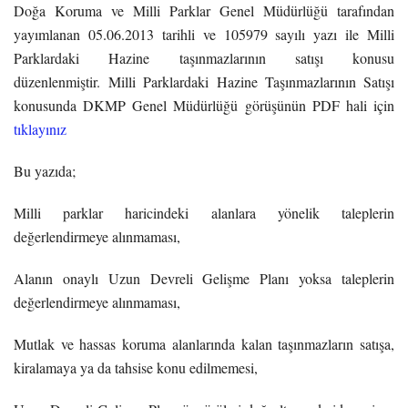
Doğa Koruma ve Milli Parklar Genel Müdürlüğü tarafından
yayımlanan 05.06.2013 tarihli ve 105979 sayılı yazı ile Milli
Parklardaki Hazine taşınmazlarının satışı konusu
düzenlenmiştir. Milli Parklardaki Hazine Taşınmazlarının Satışı
konusunda DKMP Genel Müdürlüğü görüşünün PDF hali için
tıklayınız
Bu yazıda;
Milli parklar haricindeki alanlara yönelik taleplerin
değerlendirmeye alınmaması,
Alanın onaylı Uzun Devreli Gelişme Planı yoksa taleplerin
değerlendirmeye alınmaması,
Mutlak ve hassas koruma alanlarında kalan taşınmazların satışa,
kiralamaya ya da tahsise konu edilmemesi,