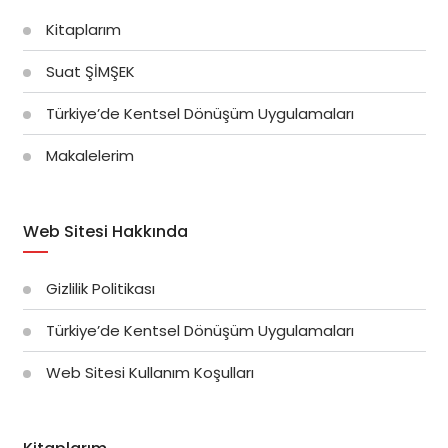
Kitaplarım
Suat ŞİMŞEK
Türkiye’de Kentsel Dönüşüm Uygulamaları
Makalelerim
Web Sitesi Hakkında
Gizlilik Politikası
Türkiye’de Kentsel Dönüşüm Uygulamaları
Web Sitesi Kullanım Koşulları