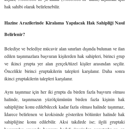
hak sahibi olarak belirlenebilir.
Hazine Arazilerinde Kiralama Yapılacak Hak Sahipliği Nasıl
Belirlenir?
Belediye ve belediye mücavir alan sınırları dışında bulunan ve ilan
edilen taşınmazlara başvuran kişilerden hak sahipleri, birinci grup
ve ikinci grupta yer alan gerçek/tüzel kişiler arasından seçilir.
Öncelikle birinci gruptakilerin talepleri karşılanır. Daha sonra
ikinci gruptakilerin talepleri karşılanır.
Aynı taşınmaz için her iki grupta da birden fazla başvuru olması
halinde, taşınmazın yüzölçümünün birden fazla kişinin hak
sahipliğine konu edilebilecek kadar fazla olması halinde taşınmaz,
İdarece belirlenen ve krokisinde gösterilen bölümler halinde hak
sahipliğine konu edilebilir. Aksi takdirde ise; ilgili gruptaki