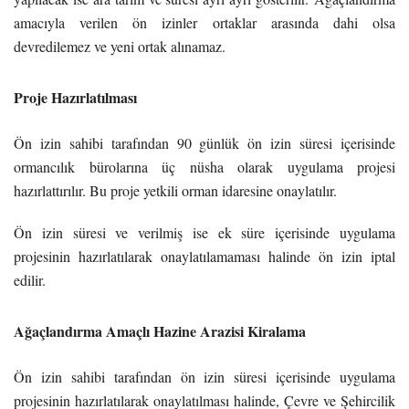
amacıyla verilen ön izinler ortaklar arasında dahi olsa
devredilemez ve yeni ortak alınamaz.
Proje Hazırlatılması
Ön izin sahibi tarafından 90 günlük ön izin süresi içerisinde
ormancılık bürolarına üç nüsha olarak uygulama projesi
hazırlattırılır. Bu proje yetkili orman idaresine onaylatılır.
Ön izin süresi ve verilmiş ise ek süre içerisinde uygulama
projesinin hazırlatılarak onaylatılamaması halinde ön izin iptal
edilir.
Ağaçlandırma Amaçlı Hazine Arazisi Kiralama
Ön izin sahibi tarafından ön izin süresi içerisinde uygulama
projesinin hazırlatılarak onaylatılması halinde, Çevre ve Şehircilik