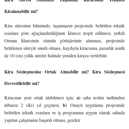
Kiralanabilir mi?
Kira süresinin bitiminde; taşınmazın projesinde belirtilen teknik
esaslara göre ağaçlandırıldığının İdarece tespit edilmesi, yetkili
Orman İdaresinin olumlu görüşlerinin alınması, projesinde
belirlenen süreyle sınırlı olması, kaydıyla kiracısına, pazarlık usulü
ile 10 (on) yıllık süreler halinde yeniden kiraya verilebilir.
Kira Sözleşmesine Ortak Alınabilir mi? Kira Sözleşmesi
Devredilebilir mi?
a)
Kiracının yeni ortak alabilmesi için;
saha teslim tarihinden
b)
itibaren 2 (iki) yıl geçmesi,
Onaylı uygulama projesinde
belirtilen teknik esaslara ve iş programına uygun olarak sahada
yapılan çalışmanın başarılı olması, gerekir.