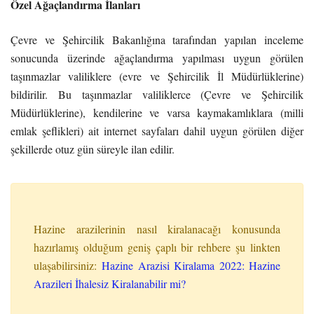
Özel Ağaçlandırma İlanları
Çevre ve Şehircilik Bakanlığına tarafından yapılan inceleme
sonucunda üzerinde ağaçlandırma yapılması uygun görülen
taşınmazlar valiliklere (evre ve Şehircilik İl Müdürlüklerine)
bildirilir. Bu taşınmazlar valiliklerce (Çevre ve Şehircilik
Müdürlüklerine), kendilerine ve varsa kaymakamlıklara (milli
emlak şeflikleri) ait internet sayfaları dahil uygun görülen diğer
şekillerde otuz gün süreyle ilan edilir.
Hazine arazilerinin nasıl kiralanacağı konusunda
hazırlamış olduğum geniş çaplı bir rehbere şu linkten
ulaşabilirsiniz:
Hazine Arazisi Kiralama 2022: Hazine
Arazileri İhalesiz Kiralanabilir mi?