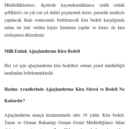
Müdürlüklerince, ilçelerde kaymakamlıklarca (milli emlak
şeflikleri); on yılı (on yıl dahil) geçmemek üzere, pazarlık usulüyle
yapılacak ihale sonucunda belirlenecek kira bedeli karşılığında
adına ön izin verilen kişiye kiralama yapılır ve kiracı ile kira
sözleşmesi düzenlenir.
Milli Emlak Ağaçlandırma Kira Bedeli
Her yıl için ağaçlandırma kira bedelleri orman genel müdürlüğü
tarafından belirlenmektedir.
Hazine Arazilerinde Ağaçlandırma Kira Süresi ve Bedeli Ne
Kadardır?
Ağaçlandırma amaçlı kiralamalarda süre 10 yıldır. Kira bedeli,
Tarım ve Orman Bakanlığı Orman Genel Müdürlüğünce fidan