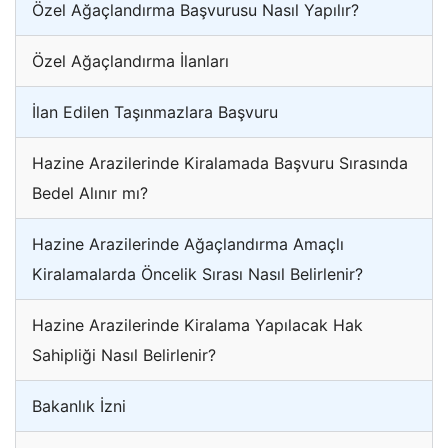
Özel Ağaçlandırma Başvurusu Nasıl Yapılır?
Özel Ağaçlandırma İlanları
İlan Edilen Taşınmazlara Başvuru
Hazine Arazilerinde Kiralamada Başvuru Sırasında
Bedel Alınır mı?
Hazine Arazilerinde Ağaçlandırma Amaçlı
Kiralamalarda Öncelik Sırası Nasıl Belirlenir?
Hazine Arazilerinde Kiralama Yapılacak Hak
Sahipliği Nasıl Belirlenir?
Bakanlık İzni