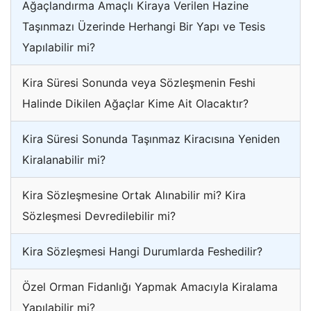
Ağaçlandırma Amaçlı Kiraya Verilen Hazine
Taşınmazı Üzerinde Herhangi Bir Yapı ve Tesis
Yapılabilir mi?
Kira Süresi Sonunda veya Sözleşmenin Feshi
Halinde Dikilen Ağaçlar Kime Ait Olacaktır?
Kira Süresi Sonunda Taşınmaz Kiracısına Yeniden
Kiralanabilir mi?
Kira Sözleşmesine Ortak Alınabilir mi? Kira
Sözleşmesi Devredilebilir mi?
Kira Sözleşmesi Hangi Durumlarda Feshedilir?
Özel Orman Fidanlığı Yapmak Amacıyla Kiralama
Yapılabilir mi?