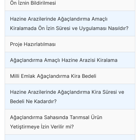
Ön İznin Bildirilmesi
Hazine Arazilerinde Ağaçlandırma Amaçlı
Kiralamada Ön İzin Süresi ve Uygulaması Nasıldır?
Proje Hazırlatılması
Ağaçlandırma Amaçlı Hazine Arazisi Kiralama
Milli Emlak Ağaçlandırma Kira Bedeli
Hazine Arazilerinde Ağaçlandırma Kira Süresi ve
Bedeli Ne Kadardır?
Ağaçlandırma Sahasında Tarımsal Ürün
Yetiştirmeye İzin Verilir mi?