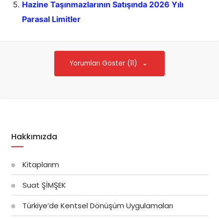
Hazine Taşınmazlarının Satışında 2026 Yılı
Parasal Limitler
Yorumları Göster (11)
Hakkımızda
Kitaplarım
Suat ŞİMŞEK
Türkiye’de Kentsel Dönüşüm Uygulamaları