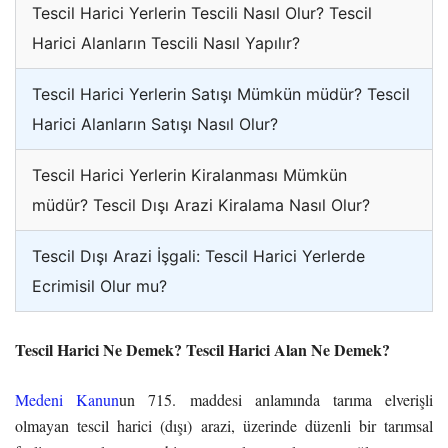
Tescil Harici Yerlerin Tescili Nasıl Olur? Tescil
Harici Alanların Tescili Nasıl Yapılır?
Tescil Harici Yerlerin Satışı Mümkün müdür? Tescil
Harici Alanların Satışı Nasıl Olur?
Tescil Harici Yerlerin Kiralanması Mümkün
müdür? Tescil Dışı Arazi Kiralama Nasıl Olur?
Tescil Dışı Arazi İşgali: Tescil Harici Yerlerde
Ecrimisil Olur mu?
Tescil Harici Ne Demek? Tescil Harici Alan Ne Demek?
Medeni Kanun
un 715. maddesi anlamında tarıma elverişli
olmayan tescil harici (dışı) arazi, üzerinde düzenli bir tarımsal