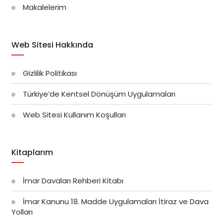
Makalelerim
Web Sitesi Hakkında
Gizlilik Politikası
Türkiye’de Kentsel Dönüşüm Uygulamaları
Web Sitesi Kullanım Koşulları
Kitaplarım
İmar Davaları Rehberi Kitabı
İmar Kanunu 18. Madde Uygulamaları İtiraz ve Dava
Yolları