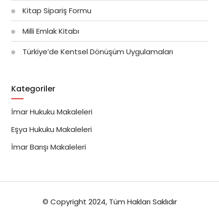
Kitap Sipariş Formu
Milli Emlak Kitabı
Türkiye’de Kentsel Dönüşüm Uygulamaları
Kategoriler
İmar Hukuku Makaleleri
Eşya Hukuku Makaleleri
İmar Barışı Makaleleri
© Copyright 2024, Tüm Hakları Saklıdır