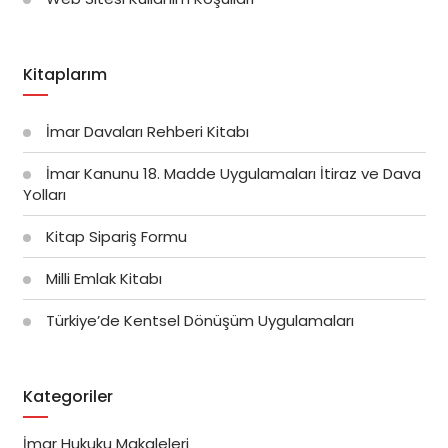
Kitaplarım
İmar Davaları Rehberi Kitabı
İmar Kanunu 18. Madde Uygulamaları İtiraz ve Dava
Yolları
Kitap Sipariş Formu
Milli Emlak Kitabı
Türkiye’de Kentsel Dönüşüm Uygulamaları
Kategoriler
İmar Hukuku Makaleleri