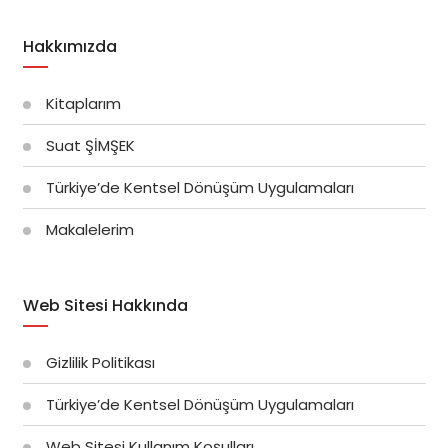
Hakkımızda
Kitaplarım
Suat ŞİMŞEK
Türkiye’de Kentsel Dönüşüm Uygulamaları
Makalelerim
Web Sitesi Hakkında
Gizlilik Politikası
Türkiye’de Kentsel Dönüşüm Uygulamaları
Web Sitesi Kullanım Koşulları