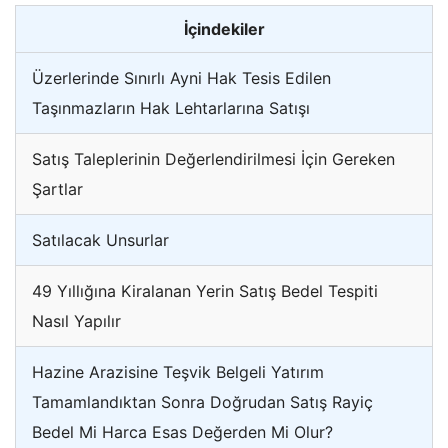
İçindekiler
Üzerlerinde Sınırlı Ayni Hak Tesis Edilen
Taşınmazların Hak Lehtarlarına Satışı
Satış Taleplerinin Değerlendirilmesi İçin Gereken
Şartlar
Satılacak Unsurlar
49 Yıllığına Kiralanan Yerin Satış Bedel Tespiti
Nasıl Yapılır
Hazine Arazisine Teşvik Belgeli Yatırım
Tamamlandıktan Sonra Doğrudan Satış Rayiç
Bedel Mi Harca Esas Değerden Mi Olur?