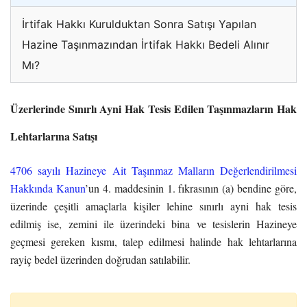
İrtifak Hakkı Kurulduktan Sonra Satışı Yapılan
Hazine Taşınmazından İrtifak Hakkı Bedeli Alınır
Mı?
Üzerlerinde Sınırlı Ayni Hak Tesis Edilen Taşınmazların Hak
Lehtarlarına Satışı
4706 sayılı Hazineye Ait Taşınmaz Malların Değerlendirilmesi
Hakkında Kanun
’un 4. maddesinin 1. fıkrasının (a) bendine göre,
üzerinde çeşitli amaçlarla kişiler lehine sınırlı ayni hak tesis
edilmiş ise, zemini ile üzerindeki bina ve tesislerin Hazineye
geçmesi gereken kısmı, talep edilmesi halinde hak lehtarlarına
rayiç bedel üzerinden doğrudan satılabilir.