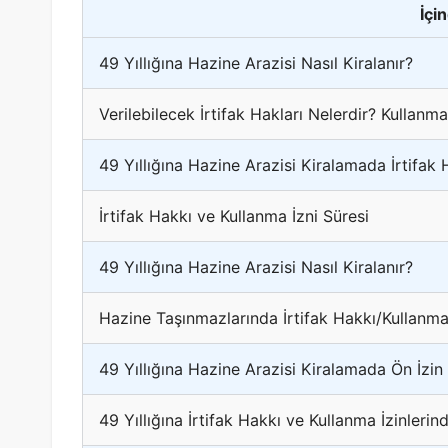
İçi
49 Yıllığına Hazine Arazisi Nasıl Kiralanır?
Verilebilecek İrtifak Hakları Nelerdir? Kullanma
49 Yıllığına Hazine Arazisi Kiralamada İrtifak 
İrtifak Hakkı ve Kullanma İzni Süresi
49 Yıllığına Hazine Arazisi Nasıl Kiralanır?
Hazine Taşınmazlarında İrtifak Hakkı/Kullanma 
49 Yıllığına Hazine Arazisi Kiralamada Ön İzin
49 Yıllığına İrtifak Hakkı ve Kullanma İzinleri