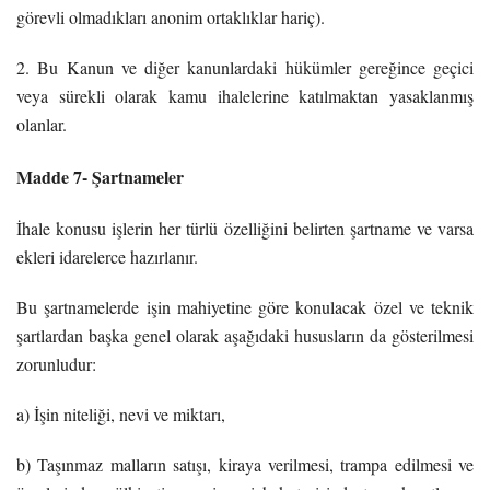
görevli olmadıkları anonim ortaklıklar hariç).
2. Bu Kanun ve diğer kanunlardaki hükümler gereğince geçici
veya sürekli olarak kamu ihalelerine katılmaktan yasaklanmış
olanlar.
Madde 7- Şartnameler
İhale konusu işlerin her türlü özelliğini belirten şartname ve varsa
ekleri idarelerce hazırlanır.
Bu şartnamelerde işin mahiyetine göre konulacak özel ve teknik
şartlardan başka genel olarak aşağıdaki hususların da gösterilmesi
zorunludur:
a) İşin niteliği, nevi ve miktarı,
b) Taşınmaz malların satışı, kiraya verilmesi, trampa edilmesi ve