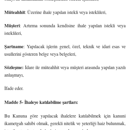
Müteahhit
: Üzerine ihale yapılan istekli veya isteklileri,
Müşteri
: Artırma sonunda kendisine ihale yapılan istekli veya
isteklileri,
Şartname
: Yapılacak işlerin genel, özel, teknik ve idari esas ve
usullerini gösteren belge veya belgeleri,
Sözleşme:
İdare ile müteahhit veya müşteri arasında yapılan yazılı
anlaşmayı,
İfade eder.
Madde 5- İhaleye katılabilme şartları:
Bu Kanuna göre yapılacak ihalelere katılabilmek için kanuni
ikametgah sahibi olmak, gerekli nitelik ve yeterliği haiz bulunmak,