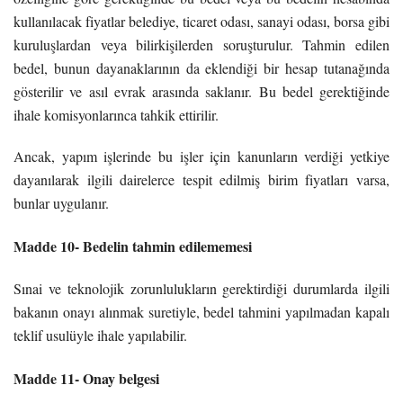
kullanılacak fiyatlar belediye, ticaret odası, sanayi odası, borsa gibi
kuruluşlardan veya bilirkişilerden soruşturulur. Tahmin edilen
bedel, bunun dayanaklarının da eklendiği bir hesap tutanağında
gösterilir ve asıl evrak arasında saklanır. Bu bedel gerektiğinde
ihale komisyonlarınca tahkik ettirilir.
Ancak, yapım işlerinde bu işler için kanunların verdiği yetkiye
dayanılarak ilgili dairelerce tespit edilmiş birim fiyatları varsa,
bunlar uygulanır.
Madde 10- Bedelin tahmin edilememesi
Sınai ve teknolojik zorunlulukların gerektirdiği durumlarda ilgili
bakanın onayı alınmak suretiyle, bedel tahmini yapılmadan kapalı
teklif usulüyle ihale yapılabilir.
Madde 11- Onay belgesi