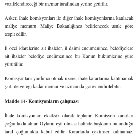
vazifelendireceği bir memur tarafından yerine getirilir.
Askeri ihale komisyonları ile diğer ihale komisyonlarına katılacak
maliye memuru, Maliye Bakanlığınca belirlenecek usule göre
tespit edilir.
İl özel idarelerine ait ihaleler, il daimi encümenince, belediyelere
ait ihaleler belediye encümenince bu Kanun hükümlerine güre
yürütülür.
Komisyonlara yardımcı olmak üzere, ihale kararlarına katılmamak
şartı ile gereği kadar memur ve uzman da görevlendirilebilir.
Madde 14- Komisyonların çalışması
İhale komisyonları eksiksiz olarak toplanır. Komisyon kararları
çoğunlukla alınır. Oyların eşit olması halinde başkanın bulunduğu
taraf çoğunlukta kabul edilir. Kararlarda çekimser kalınamaz.