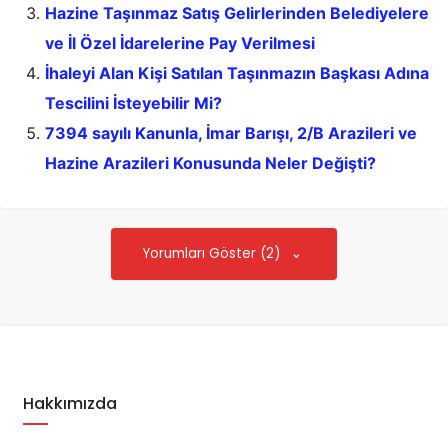
Hazine Taşınmaz Satış Gelirlerinden Belediyelere
ve İl Özel İdarelerine Pay Verilmesi
İhaleyi Alan Kişi Satılan Taşınmazın Başkası Adına
Tescilini İsteyebilir Mi?
7394 sayılı Kanunla, İmar Barışı, 2/B Arazileri ve
Hazine Arazileri Konusunda Neler Değişti?
Yorumları Göster (2)
Hakkımızda