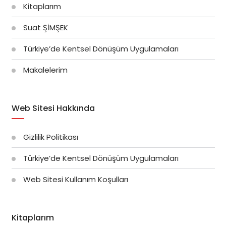
Kitaplarım
Suat ŞİMŞEK
Türkiye’de Kentsel Dönüşüm Uygulamaları
Makalelerim
Web Sitesi Hakkında
Gizlilik Politikası
Türkiye’de Kentsel Dönüşüm Uygulamaları
Web Sitesi Kullanım Koşulları
Kitaplarım