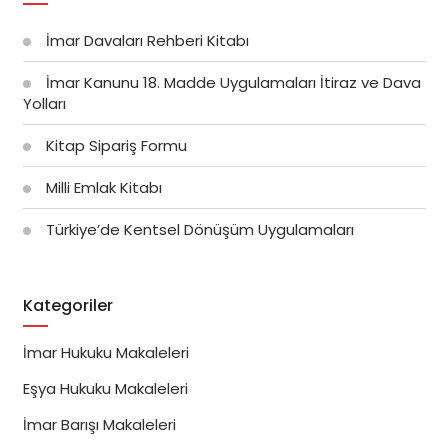
İmar Davaları Rehberi Kitabı
İmar Kanunu 18. Madde Uygulamaları İtiraz ve Dava
Yolları
Kitap Sipariş Formu
Milli Emlak Kitabı
Türkiye’de Kentsel Dönüşüm Uygulamaları
Kategoriler
İmar Hukuku Makaleleri
Eşya Hukuku Makaleleri
İmar Barışı Makaleleri