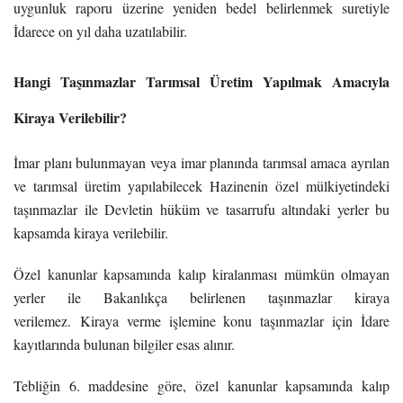
uygunluk raporu üzerine yeniden bedel belirlenmek suretiyle
İdarece on yıl daha uzatılabilir.
Hangi Taşınmazlar Tarımsal Üretim Yapılmak Amacıyla
Kiraya Verilebilir?
İmar planı bulunmayan veya imar planında tarımsal amaca ayrılan
ve tarımsal üretim yapılabilecek Hazinenin özel mülkiyetindeki
taşınmazlar ile Devletin hüküm ve tasarrufu altındaki yerler bu
kapsamda kiraya verilebilir.
Özel kanunlar kapsamında kalıp kiralanması mümkün olmayan
yerler ile Bakanlıkça belirlenen taşınmazlar kiraya
verilemez. Kiraya verme işlemine konu taşınmazlar için İdare
kayıtlarında bulunan bilgiler esas alınır.
Tebliğin 6. maddesine göre, özel kanunlar kapsamında kalıp