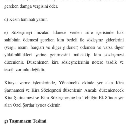
gereken damga vergisini öder.
d) Kesin teminatı yatırır.
e) Sözleşmeyi imzalar. İdarece verilen süre içerisinde hak
sahibinin ödemesi gereken kira bedeli ile sözleşme giderlerini
(vergi, resim, harçları ve diğer giderler) ödemesi ve varsa diğer
yükümlülükleri yerine getirmesini müteakip kira sözleşmesi
düzenlenir. Düzenlenen kira sözleşmelerinin notere tasdik ve
tescili zorunlu değildir.
Kiraya verme işlemlerinde, Yönetmelik ekinde yer alan Kira
Şartnamesi ve Kira Sözleşmesi düzenlenir. Ancak, düzenlenecek
Kira Şartnamesi ve Kira Sözleşmesine bu Tebliğin Ek-8’inde yer
alan Özel Şartlar ayrıca eklenir.
g) Taşınmazın Teslimi