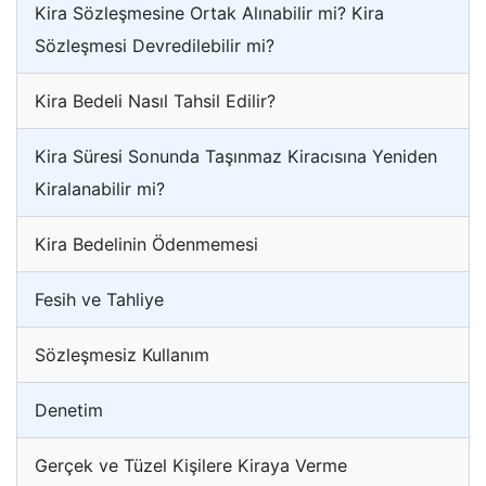
Kira Sözleşmesine Ortak Alınabilir mi? Kira
Sözleşmesi Devredilebilir mi?
Kira Bedeli Nasıl Tahsil Edilir?
Kira Süresi Sonunda Taşınmaz Kiracısına Yeniden
Kiralanabilir mi?
Kira Bedelinin Ödenmemesi
Fesih ve Tahliye
Sözleşmesiz Kullanım
Denetim
Gerçek ve Tüzel Kişilere Kiraya Verme