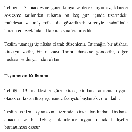
Tebliğin 13. maddesine göre, kiraya verilecek taşınmaz, İdarece
sözleşme tarihinden itibaren on beş gün içinde üzerindeki
muhdesat ve müştemilat da gösterilmek suretiyle mahallinde
tanzim edilecek tutanakla kiracısına teslim edilir.
Teslim tutanağı üç nüsha olarak düzenlenir. Tutanağın bir nüshası
kiracıya verilir, bir nüshası Tarım İdaresine gönderilir, diğer
nüshası ise dosyasında saklanır.
Taşınmazın Kullanımı
Tebliğin 13. maddesine göre, kiracı, kiralama amacına uygun
olarak en fazla altı ay içerisinde faaliyete başlamak zorundadır.
Teslim edilen taşınmazın üzerinde kiracı tarafından kiralama
amacına ve bu Tebliğ hükümlerine uygun olarak faaliyette
bulunulması esastır.