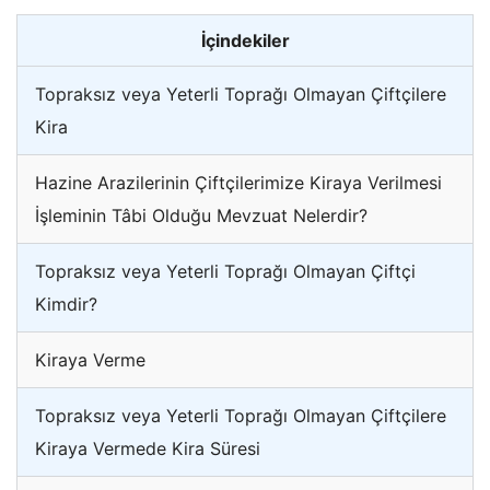
İçindekiler
Topraksız veya Yeterli Toprağı Olmayan Çiftçilere
Kira
Hazine Arazilerinin Çiftçilerimize Kiraya Verilmesi
İşleminin Tâbi Olduğu Mevzuat Nelerdir?
Topraksız veya Yeterli Toprağı Olmayan Çiftçi
Kimdir?
Kiraya Verme
Topraksız veya Yeterli Toprağı Olmayan Çiftçilere
Kiraya Vermede Kira Süresi