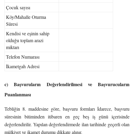
Çocuk sayısı
Köy/Mahalle Oturma
Süresi
Kendisi ve eşinin sahip
olduğu toplam arazi
miktarı
Telefon Numarası
İkametgah Adresi
c) Başvuruların Değerlendirilmesi ve Başvurucuların
Puanlanması
Tebliğin 8. maddesine göre, başvuru formları İdarece, başvuru
süresinin bitiminden itibaren en geç beş iş günü içerisinde
değerlendirilir. Yapılan değerlendirmede ilan tarihinde geçerli olan
mülkiyet ve ikamet durumu dikkate alınır.