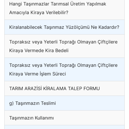
Hangi Taşınmazlar Tarımsal Üretim Yapılmak
Amacıyla Kiraya Verilebilir?
Kiralanabilecek Taşınmaz Yüzölçümü Ne Kadardır?
Topraksız veya Yeterli Toprağı Olmayan Çiftçilere
Kiraya Vermede Kira Bedeli
Topraksız veya Yeterli Toprağı Olmayan Çiftçilere
Kiraya Verme İşlem Süreci
TARIM ARAZİSİ KİRALAMA TALEP FORMU
g) Taşınmazın Teslimi
Taşınmazın Kullanımı