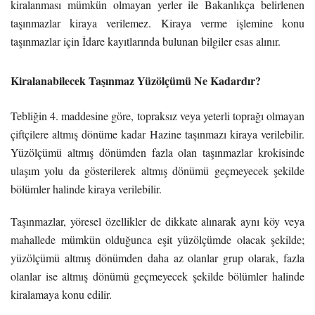
kiralanması mümkün olmayan yerler ile Bakanlıkça belirlenen
taşınmazlar kiraya verilemez. Kiraya verme işlemine konu
taşınmazlar için İdare kayıtlarında bulunan bilgiler esas alınır.
Kiralanabilecek Taşınmaz Yüzölçümü Ne Kadardır?
Tebliğin 4. maddesine göre, topraksız veya yeterli toprağı olmayan
çiftçilere altmış dönüme kadar Hazine taşınmazı kiraya verilebilir.
Yüzölçümü altmış dönümden fazla olan taşınmazlar krokisinde
ulaşım yolu da gösterilerek altmış dönümü geçmeyecek şekilde
bölümler halinde kiraya verilebilir.
Taşınmazlar, yöresel özellikler de dikkate alınarak aynı köy veya
mahallede mümkün olduğunca eşit yüzölçümde olacak şekilde;
yüzölçümü altmış dönümden daha az olanlar grup olarak, fazla
olanlar ise altmış dönümü geçmeyecek şekilde bölümler halinde
kiralamaya konu edilir.