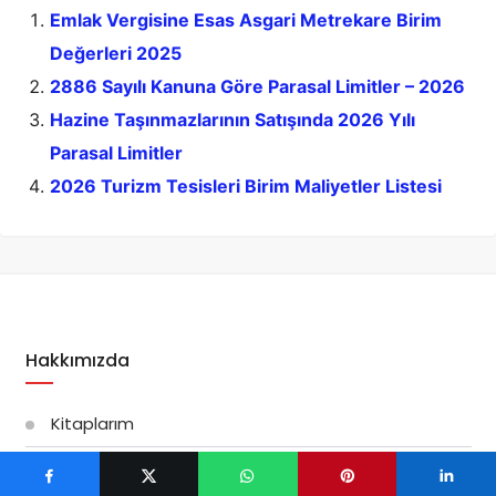
Emlak Vergisine Esas Asgari Metrekare Birim
Değerleri 2025
2886 Sayılı Kanuna Göre Parasal Limitler – 2026
Hazine Taşınmazlarının Satışında 2026 Yılı
Parasal Limitler
2026 Turizm Tesisleri Birim Maliyetler Listesi
Hakkımızda
Kitaplarım
Suat ŞİMŞEK