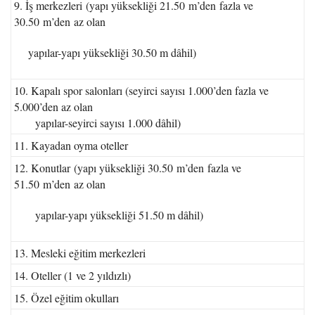
9. İş merkezleri (yapı yüksekliği 21.50 m’den fazla ve
30.50 m’den az olan
yapılar-yapı yüksekliği 30.50 m dâhil)
10. Kapalı spor salonları (seyirci sayısı 1.000’den fazla ve
5.000’den az olan
yapılar-seyirci sayısı 1.000 dâhil)
11. Kayadan oyma oteller
12. Konutlar (yapı yüksekliği 30.50 m’den fazla ve
51.50 m’den az olan
yapılar-yapı yüksekliği 51.50 m dâhil)
13. Mesleki eğitim merkezleri
14. Oteller (1 ve 2 yıldızlı)
15. Özel eğitim okulları