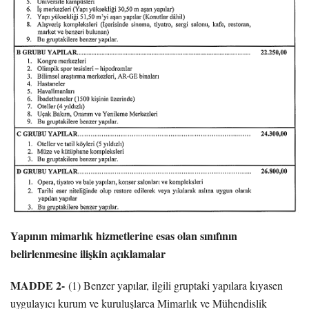
Yapının mimarlık hizmetlerine esas olan sınıfının
belirlenmesine ilişkin açıklamalar
MADDE 2-
(1) Benzer yapılar, ilgili gruptaki yapılara kıyasen
uygulayıcı kurum ve kuruluşlarca Mimarlık ve Mühendislik