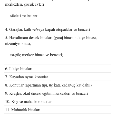
merkezleri, çocuk evleri
siteleri ve benzeri
4. Garajlar, katlı ve/veya kapalı otoparklar ve benzeri
5. Havalimanı destek binaları (garaj binası, itfaiye binası,
nizamiye binası,
ısı-güç merkez binası ve benzeri)
6. İtfaiye binaları
7. Kayadan oyma konutlar
8. Konutlar (apartman tipi, üç kata kadar-üç kat dâhil)
9. Kreşler, okul öncesi eğitim merkezleri ve benzeri
10. Köy ve mahalle konakları
11. Muhtarlık binaları