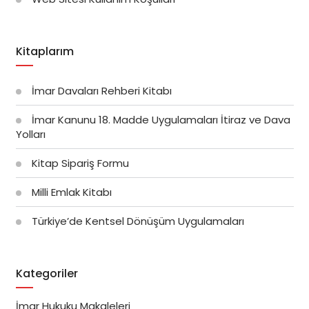
Kitaplarım
İmar Davaları Rehberi Kitabı
İmar Kanunu 18. Madde Uygulamaları İtiraz ve Dava
Yolları
Kitap Sipariş Formu
Milli Emlak Kitabı
Türkiye’de Kentsel Dönüşüm Uygulamaları
Kategoriler
İmar Hukuku Makaleleri