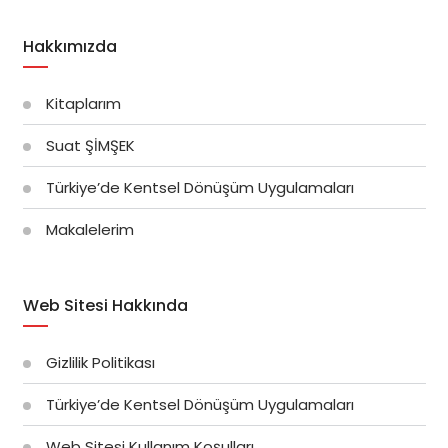
Hakkımızda
Kitaplarım
Suat ŞİMŞEK
Türkiye’de Kentsel Dönüşüm Uygulamaları
Makalelerim
Web Sitesi Hakkında
Gizlilik Politikası
Türkiye’de Kentsel Dönüşüm Uygulamaları
Web Sitesi Kullanım Koşulları