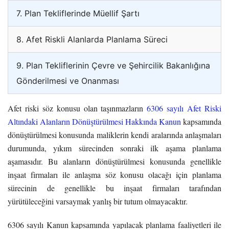
7. Plan Tekliflerinde Müellif Şartı
8. Afet Riskli Alanlarda Planlama Süreci
9. Plan Tekliflerinin Çevre ve Şehircilik Bakanlığına
Gönderilmesi ve Onanması
Afet riski söz konusu olan taşınmazların
6306 sayılı Afet Riski
Altındaki Alanların Dönüştürülmesi Hakkında Kanun
kapsamında
dönüştürülmesi konusunda maliklerin kendi aralarında anlaşmaları
durumunda, yıkım sürecinden sonraki ilk aşama planlama
aşamasıdır. Bu alanların dönüştürülmesi konusunda genellikle
inşaat firmaları ile anlaşma söz konusu olacağı için planlama
sürecinin de genellikle bu inşaat firmaları tarafından
yürütüleceğini varsaymak yanlış bir tutum olmayacaktır.
6306 sayılı Kanun kapsamında yapılacak planlama faaliyetleri ile