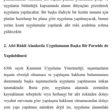
uygulama bütünlüğü kapsamında alanın ihtiyaçları gözetilerek
uygulama yapılacaktır. Bir başka ifadeyle bir kentin tamamı için
planlar hazırlanıp bu plana göre uygulama yapılmayacak, bunun
yerine kısmi uygulamalar yapılarak afet riski azaltılma yoluna
gidilecektir.
2.
Afet Riskli Alanlarda
Uygulamanın Başka Bir Parselde de
Yapılabilmesi
6306 sayılı Kanunun Uygulama Yönetmeliği, taşınmazların
inşaata elverişli olmaması ve yapılaşma hakkının bulunmaması
durumunda başka taşınmazlarda uygulama yapılmasına imkan
tanımaktadır. Buna göre, uygulama alanında zeminden
kaynaklanan sebeplerle veya herhangi bir afet riskinden dolayı
veyahut mevzuata göre yapılaşma hakkının olmamasından dolayı
yeni yapı yapılması mümkün değil ise, uygulama alanındaki