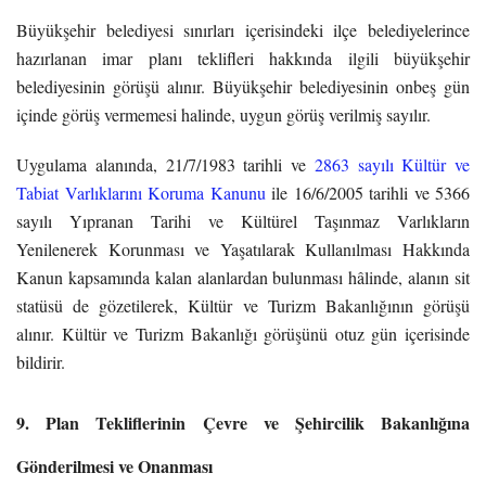
Büyükşehir belediyesi sınırları içerisindeki ilçe belediyelerince
hazırlanan imar planı teklifleri hakkında ilgili büyükşehir
belediyesinin görüşü alınır. Büyükşehir belediyesinin onbeş gün
içinde görüş vermemesi halinde, uygun görüş verilmiş sayılır.
Uygulama alanında, 21/7/1983 tarihli ve
2863 sayılı Kültür ve
Tabiat Varlıklarını Koruma Kanunu
ile 16/6/2005 tarihli ve 5366
sayılı Yıpranan Tarihi ve Kültürel Taşınmaz Varlıkların
Yenilenerek Korunması ve Yaşatılarak Kullanılması Hakkında
Kanun kapsamında kalan alanlardan bulunması hâlinde, alanın sit
statüsü de gözetilerek, Kültür ve Turizm Bakanlığının görüşü
alınır. Kültür ve Turizm Bakanlığı görüşünü otuz gün içerisinde
bildirir.
9. Plan Tekliflerinin Çevre ve Şehircilik Bakanlığına
Gönderilmesi ve Onanması