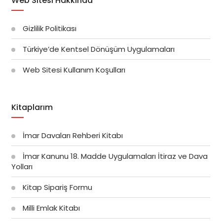
Web Sitesi Hakkında
Gizlilik Politikası
Türkiye’de Kentsel Dönüşüm Uygulamaları
Web Sitesi Kullanım Koşulları
Kitaplarım
İmar Davaları Rehberi Kitabı
İmar Kanunu 18. Madde Uygulamaları İtiraz ve Dava
Yolları
Kitap Sipariş Formu
Milli Emlak Kitabı