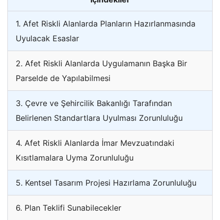
1. Afet Riskli Alanlarda Planların Hazırlanmasında
Uyulacak Esaslar
2. Afet Riskli Alanlarda Uygulamanın Başka Bir
Parselde de Yapılabilmesi
3. Çevre ve Şehircilik Bakanlığı Tarafından
Belirlenen Standartlara Uyulması Zorunluluğu
4. Afet Riskli Alanlarda İmar Mevzuatındaki
Kısıtlamalara Uyma Zorunluluğu
5. Kentsel Tasarım Projesi Hazırlama Zorunluluğu
6. Plan Teklifi Sunabilecekler