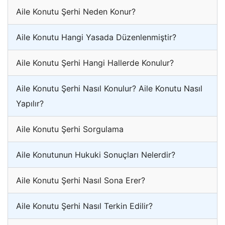
Aile Konutu Şerhi Neden Konur?
Aile Konutu Hangi Yasada Düzenlenmiştir?
Aile Konutu Şerhi Hangi Hallerde Konulur?
Aile Konutu Şerhi Nasıl Konulur? Aile Konutu Nasıl
Yapılır?
Aile Konutu Şerhi Sorgulama
Aile Konutunun Hukuki Sonuçları Nelerdir?
Aile Konutu Şerhi Nasıl Sona Erer?
Aile Konutu Şerhi Nasıl Terkin Edilir?