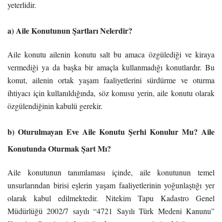
yeterlidir.
a) Aile Konutunun Şartları Nelerdir?
Aile konutu ailenin konutu salt bu amaca özgülediği ve kiraya
vermediği ya da başka bir amaçla kullanmadığı konutlardır. Bu
konut, ailenin ortak yaşam faaliyetlerini sürdürme ve oturma
ihtiyacı için kullanıldığında, söz konusu yerin, aile konutu olarak
özgülendiğinin kabulü gerekir.
b) Oturulmayan Eve Aile Konutu Şerhi Konulur Mu? Aile
Konutunda Oturmak Şart Mı?
Aile konutunun tanımlaması içinde, aile konutunun temel
unsurlarından birisi eşlerin yaşam faaliyetlerinin yoğunlaştığı yer
olarak kabul edilmektedir. Nitekim Tapu Kadastro Genel
Müdürlüğü 2002/7 sayılı “4721 Sayılı Türk Medeni Kanunu”