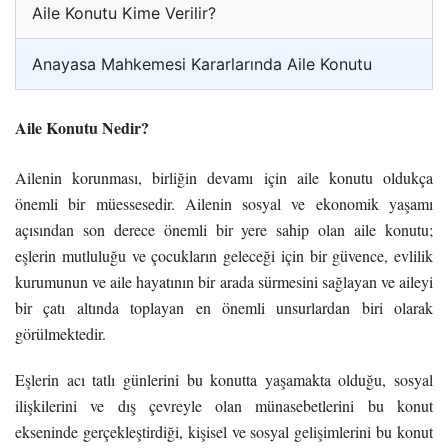
Aile Konutu Kime Verilir?
Anayasa Mahkemesi Kararlarında Aile Konutu
Aile Konutu Nedir?
Ailenin korunması, birliğin devamı için aile konutu oldukça
önemli bir müessesedir. Ailenin sosyal ve ekonomik yaşamı
açısından son derece önemli bir yere sahip olan aile konutu;
eşlerin mutluluğu ve çocukların geleceği için bir güvence, evlilik
kurumunun ve aile hayatının bir arada sürmesini sağlayan ve aileyi
bir çatı altında toplayan en önemli unsurlardan biri olarak
görülmektedir.
Eşlerin acı tatlı günlerini bu konutta yaşamakta olduğu, sosyal
ilişkilerini ve dış çevreyle olan münasebetlerini bu konut
ekseninde gerçekleştirdiği, kişisel ve sosyal gelişimlerini bu konut