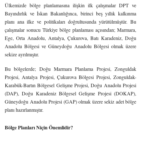
Ülkemizde bölge planlamasına ilişkin ilk çalışmalar DPT ve
Bayındırlık ve İskan Bakanlığınca, birinci beş yıllık kalkınma
planı ana ilke ve politikaları doğrultusunda yürütülmüştür. Bu
çalışmalar sonucu Türkiye bölge planlaması açısından; Marmara,
Ege, Orta Anadolu, Antalya, Çukurova, Batı Karadeniz, Doğu
Anadolu Bölgesi ve Güneydoğu Anadolu Bölgesi olmak üzere
sekize ayrılmıştır.
Bu bölgelerde; Doğu Marmara Planlama Projesi, Zonguldak
Projesi, Antalya Projesi, Çukurova Bölgesi Projesi, Zonguldak-
Karabük-Bartın Bölgesel Gelişme Projesi, Doğu Anadolu Projesi
(DAP), Doğu Karadeniz Bölgesel Gelişme Projesi (DOKAP),
Güneydoğu Anadolu Projesi (GAP) olmak üzere sekiz adet bölge
planı hazırlanmıştır.
Bölge Planları Niçin Önemlidir?