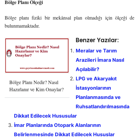
Bölge Planı Ölçeği
Bölge planı fiziki bir mekânsal plan olmadığı için ölçeği de
bulunmamaktadır.
Benzer Yazılar:
Meralar ve Tarım
Arazileri İmara Nasıl
Açılabilir?
LPG ve Akaryakıt
Bölge Planı Nedir? Nasıl
İstasyonlarının
Hazırlanır ve Kim Onaylar?
Planlanmasında ve
Ruhsatlandırılmasında
Dikkat Edilecek Hususular
İmar Planlarında Otopark Alanlarının
Belirlenmesinde Dikkat Edilecek Hususlar