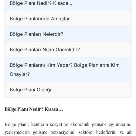
Bölge Planı Nedir? Kısaca…
Bölge Planlarında Amaçlar
Bölge Planları Nelerdir?
Bölge Planları Niçin Önemlidir?
Bölge Planlarını Kim Yapar? Bölge Planlarını Kim
Onaylar?
Bölge Planı Ölçeği
Bölge Planı Nedir? Kısaca…
Bölge planı; kentlerin sosyal ve ekonomik gelişme eğilimlerini,
yerleşmelerin gelişme potansiyelini, sektörel hedeflerini ve alt