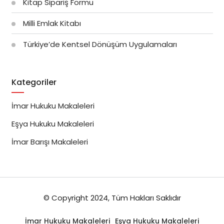
Kitap Sipariş Formu
Milli Emlak Kitabı
Türkiye’de Kentsel Dönüşüm Uygulamaları
Kategoriler
İmar Hukuku Makaleleri
Eşya Hukuku Makaleleri
İmar Barışı Makaleleri
© Copyright 2024, Tüm Hakları Saklıdır
İmar Hukuku Makaleleri
Eşya Hukuku Makaleleri