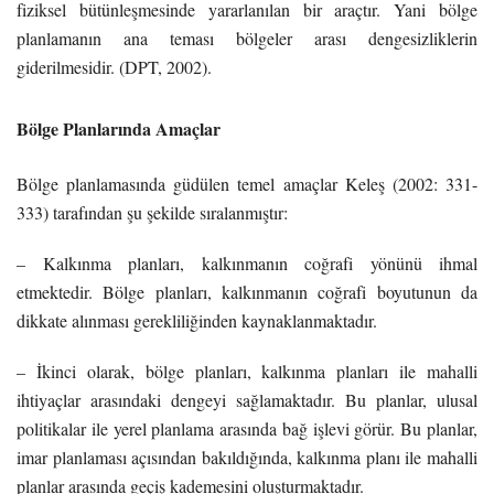
fiziksel bütünleşmesinde yararlanılan bir araçtır. Yani bölge
planlamanın ana teması bölgeler arası dengesizliklerin
giderilmesidir. (DPT, 2002).
Bölge Planlarında Amaçlar
Bölge planlamasında güdülen temel amaçlar Keleş (2002: 331-
333) tarafından şu şekilde sıralanmıştır:
– Kalkınma planları, kalkınmanın coğrafi yönünü ihmal
etmektedir. Bölge planları, kalkınmanın coğrafi boyutunun da
dikkate alınması gerekliliğinden kaynaklanmaktadır.
– İkinci olarak, bölge planları, kalkınma planları ile mahalli
ihtiyaçlar arasındaki dengeyi sağlamaktadır. Bu planlar, ulusal
politikalar ile yerel planlama arasında bağ işlevi görür. Bu planlar,
imar planlaması açısından bakıldığında, kalkınma planı ile mahalli
planlar arasında geçiş kademesini oluşturmaktadır.