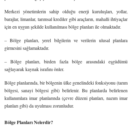
Merkezi yönetimlerin sahip olduğu enerji kuruluşları, yollar,
barajlar, limanlar, tarımsal krediler gibi araçların, mahalli ihtiyaçlar
için en uygun şekilde kullanılması bölge planları ile olmaktadır.
– Bölge planları, yerel bilgilerin ve verilerin ulusal planlara
girmesini sağlamaktadır.
– Bölge planları, birden fazla bölge arasındaki eşgüdümü
sağlayarak kaynak israfını önler.
Bölge planlarında, bir bölgenin ülke genelindeki fonksiyonu (tarım
bölgesi, sanayi bölgesi gibi) belirlenir. Bu planlarda belirlenen
kullanımlara imar planlarında (çevre düzeni planları, nazım imar
planları gibi) da uyulması zorunludur.
Bölge Planları Nelerdir?