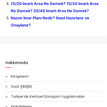
10/20 İmarlı Arsa Ne Demek? 15/30 İmarlı Arsa
Ne Demek? 20/40 İmarlı Arsa Ne Demek?
Nazım İmar Planı Nedir? Nasıl Hazırlanır ve
Onaylanır?
Hakkımızda
Kitaplarım
Suat ŞİMŞEK
Türkiye’de Kentsel Dönüşüm Uygulamaları
Makalelerim