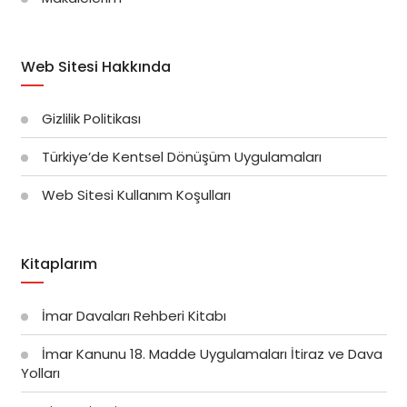
Web Sitesi Hakkında
Gizlilik Politikası
Türkiye’de Kentsel Dönüşüm Uygulamaları
Web Sitesi Kullanım Koşulları
Kitaplarım
İmar Davaları Rehberi Kitabı
İmar Kanunu 18. Madde Uygulamaları İtiraz ve Dava
Yolları