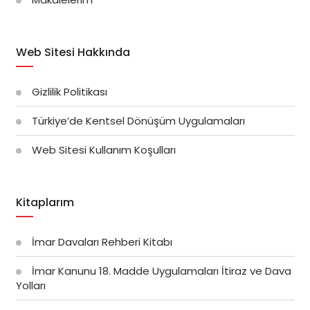
Web Sitesi Hakkında
Gizlilik Politikası
Türkiye’de Kentsel Dönüşüm Uygulamaları
Web Sitesi Kullanım Koşulları
Kitaplarım
İmar Davaları Rehberi Kitabı
İmar Kanunu 18. Madde Uygulamaları İtiraz ve Dava
Yolları