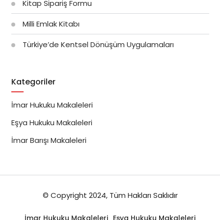
Kitap Sipariş Formu
Milli Emlak Kitabı
Türkiye’de Kentsel Dönüşüm Uygulamaları
Kategoriler
İmar Hukuku Makaleleri
Eşya Hukuku Makaleleri
İmar Barışı Makaleleri
© Copyright 2024, Tüm Hakları Saklıdır
İmar Hukuku Makaleleri
Eşya Hukuku Makaleleri