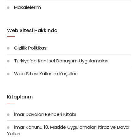
Makalelerim
Web Sitesi Hakkında
Gizlilik Politikası
Türkiye’de Kentsel Dönüşüm Uygulamaları
Web Sitesi Kullanım Koşulları
Kitaplarım
İmar Davaları Rehberi Kitabı
İmar Kanunu 18. Madde Uygulamaları İtiraz ve Dava
Yolları