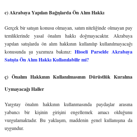
c) Akrabaya Yapılan Bağışlarda Ön Alım Hakkı
Gerçek bir satışın konusu olmayan, satım niteliğinde olmayan pay
temliklerinde yasal önalım hakkı doğmayacaktır. Akrabaya
yapılan satışlarda ön alım hakkının kullanılıp kullanılmayacağı
Hisseli Parselde Akrabaya
konusunda şu yazımıza bakınız:
Satışta Ön Alım Hakkı Kullanılabilir mi?
ç) Önalım Hakkının Kullanılmasının Dürüstlük Kuralına
Uymayacağı Haller
Yargıtay önalım hakkının kullanmasında paydaşlar arasına
yabancı bir kişinin girişini engellemek amacı olduğunu
vurgulamaktadır. Bu yaklaşım, maddenin genel kullanışına da
uygundur.