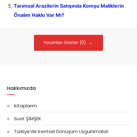
Tarımsal Arazilerin Satışında Komşu Maliklerin
Önalım Hakkı Var Mı?
Yorumları Göster (0)
Hakkımızda
Kitaplarım
Suat ŞİMŞEK
Türkiye’de Kentsel Dönüşüm Uygulamaları