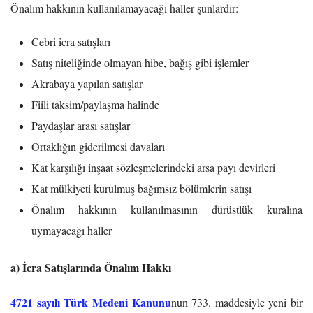
Önalım hakkının kullanılamayacağı haller şunlardır:
Cebri icra satışları
Satış niteliğinde olmayan hibe, bağış gibi işlemler
Akrabaya yapılan satışlar
Fiili taksim/paylaşma halinde
Paydaşlar arası satışlar
Ortaklığın giderilmesi davaları
Kat karşılığı inşaat sözleşmelerindeki arsa payı devirleri
Kat mülkiyeti kurulmuş bağımsız bölümlerin satışı
Önalım hakkının kullanılmasının dürüstlük kuralına
uymayacağı haller
a) İcra Satışlarında Önalım Hakkı
4721 sayılı Türk Medeni Kanunu
nun 733. maddesiyle yeni bir