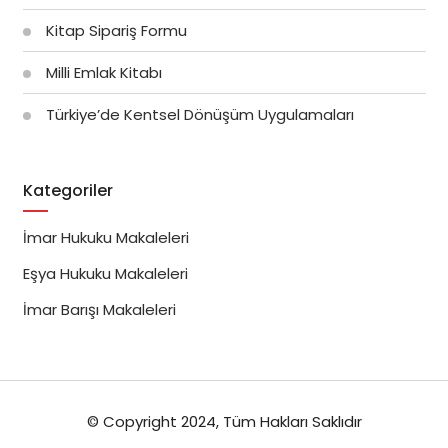
Kitap Sipariş Formu
Milli Emlak Kitabı
Türkiye’de Kentsel Dönüşüm Uygulamaları
Kategoriler
İmar Hukuku Makaleleri
Eşya Hukuku Makaleleri
İmar Barışı Makaleleri
© Copyright 2024, Tüm Hakları Saklıdır