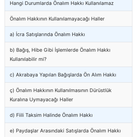
Hangi Durumlarda Önalım Hakkı Kullanılamaz
Önalım Hakkının Kullanılamayacağı Haller
a) İcra Satışlarında Önalım Hakkı
b) Bağış, Hibe Gibi İşlemlerde Önalım Hakkı
Kullanılabilir mi?
c) Akrabaya Yapılan Bağışlarda Ön Alım Hakkı
ç) Önalım Hakkının Kullanılmasının Dürüstlük
Kuralına Uymayacağı Haller
d) Fiili Taksim Halinde Önalım Hakkı
e) Paydaşlar Arasındaki Satışlarda Önalım Hakkı