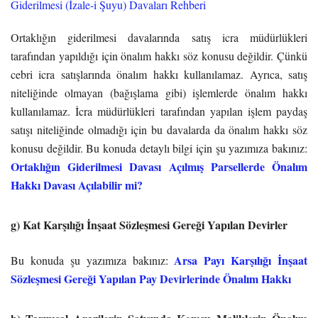
Giderilmesi (İzale-i Şuyu) Davaları Rehberi
Ortaklığın giderilmesi davalarında satış icra müdürlükleri
tarafından yapıldığı için önalım hakkı söz konusu değildir. Çünkü
cebri icra satışlarında önalım hakkı kullanılamaz. Ayrıca, satış
niteliğinde olmayan (bağışlama gibi) işlemlerde önalım hakkı
kullanılamaz. İcra müdürlükleri tarafından yapılan işlem paydaş
satışı niteliğinde olmadığı için bu davalarda da önalım hakkı söz
konusu değildir. Bu konuda detaylı bilgi için şu yazımıza bakınız:
Ortaklığın Giderilmesi Davası Açılmış Parsellerde Önalım
Hakkı Davası Açılabilir mi?
g) Kat Karşılığı İnşaat Sözleşmesi Gereği Yapılan Devirler
Arsa Payı Karşılığı İnşaat
Bu konuda şu yazımıza bakınız:
Sözleşmesi Gereği Yapılan Pay Devirlerinde Önalım Hakkı