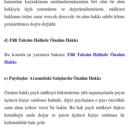
kanundan kaynaklanan sınırlandırmalarından biri olan ön alım
hakkıyla ilgili yorumların ve değerlendirmelerin, mülkiyet
hakkının özüne zarar verecek derecede ön alım hakkı sahibi lehine
genişletilmesi doğru değildir.
d) Fiili Taksim Halinde Önalım Hakkı
Fiili Taksim Halinde Önalım
Bu konuda şu yazımıza bakınız:
Hakkı
e) Paydaşlar Arasındaki Satışlarda Önalım Hakkı
Önalım hakkı paylı mülkiyet hükümlerine tabi taşınmazlarda payın
üçüncü kişiye satılması halinde, diğer paydaşlara o payı öncelikle
satın alma yetkisi veren bir haktır. Bu hak paylı mülkiyet ilişkisi
kurulduğu anda doğar ve payın üçüncü kişiye satılması ile
kullanılabilir hale gelir.