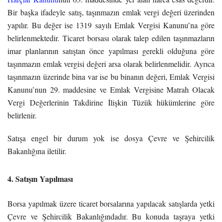
Bir başka ifadeyle satış, taşınmazın emlak vergi değeri üzerinden
yapılır. Bu değer ise 1319 sayılı Emlak Vergisi Kanunu’na göre
belirlenmektedir. Ticaret borsası olarak talep edilen taşınmazların
imar planlarının satıştan önce yapılması gerekli olduğuna göre
taşınmazın emlak vergisi değeri arsa olarak belirlenmelidir. Ayrıca
taşınmazın üzerinde bina var ise bu binanın değeri, Emlak Vergisi
Kanunu’nun 29. maddesine ve Emlak Vergisine Matrah Olacak
Vergi Değerlerinin Takdirine İlişkin Tüzük hükümlerine göre
belirlenir.
Satışa engel bir durum yok ise dosya Çevre ve Şehircilik
Bakanlığına iletilir.
4. Satışın Yapılması
Borsa yapılmak üzere ticaret borsalarına yapılacak satışlarda yetki
Çevre ve Şehircilik Bakanlığındadır. Bu konuda taşraya yetki