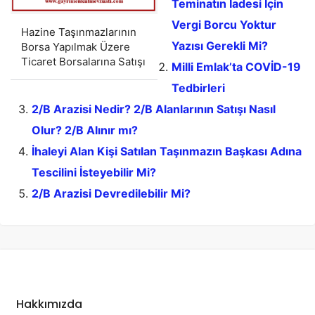
Teminatın İadesi İçin
Vergi Borcu Yoktur
Hazine Taşınmazlarının
Yazısı Gerekli Mi?
Borsa Yapılmak Üzere
Ticaret Borsalarına Satışı
Milli Emlak’ta COVİD-19
Tedbirleri
2/B Arazisi Nedir? 2/B Alanlarının Satışı Nasıl
Olur? 2/B Alınır mı?
İhaleyi Alan Kişi Satılan Taşınmazın Başkası Adına
Tescilini İsteyebilir Mi?
2/B Arazisi Devredilebilir Mi?
Hakkımızda