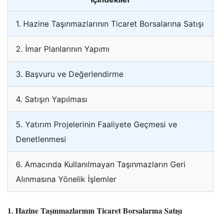
1. Hazine Taşınmazlarının Ticaret Borsalarına Satışı
2. İmar Planlarının Yapımı
3. Başvuru ve Değerlendirme
4. Satışın Yapılması
5. Yatırım Projelerinin Faaliyete Geçmesi ve
Denetlenmesi
6. Amacında Kullanılmayan Taşınmazların Geri
Alınmasına Yönelik İşlemler
1. Hazine Taşınmazlarının Ticaret Borsalarına Satışı