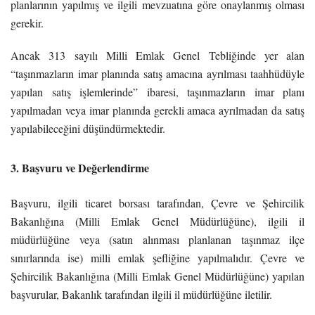
planlarının yapılmış ve ilgili mevzuatına göre onaylanmış olması
gerekir.
Ancak 313 sayılı Milli Emlak Genel Tebliğinde yer alan
“taşınmazların imar planında satış amacına ayrılması taahhüdüyle
yapılan satış işlemlerinde” ibaresi, taşınmazların imar planı
yapılmadan veya imar planında gerekli amaca ayrılmadan da satış
yapılabileceğini düşündürmektedir.
3. Başvuru ve Değerlendirme
Başvuru, ilgili ticaret borsası tarafından, Çevre ve Şehircilik
Bakanlığına (Milli Emlak Genel Müdürlüğüne), ilgili il
müdürlüğüne veya (satın alınması planlanan taşınmaz ilçe
sınırlarında ise) milli emlak şefliğine yapılmalıdır. Çevre ve
Şehircilik Bakanlığına (Milli Emlak Genel Müdürlüğüne) yapılan
başvurular, Bakanlık tarafından ilgili il müdürlüğüne iletilir.