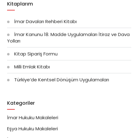
Kitaplarım
İmar Davaları Rehberi Kitabı
İmar Kanunu 18. Madde Uygulamaları İtiraz ve Dava
Yolları
Kitap Sipariş Formu
Milli Emlak Kitabı
Türkiye’de Kentsel Dönüşüm Uygulamaları
Kategoriler
İmar Hukuku Makaleleri
Eşya Hukuku Makaleleri