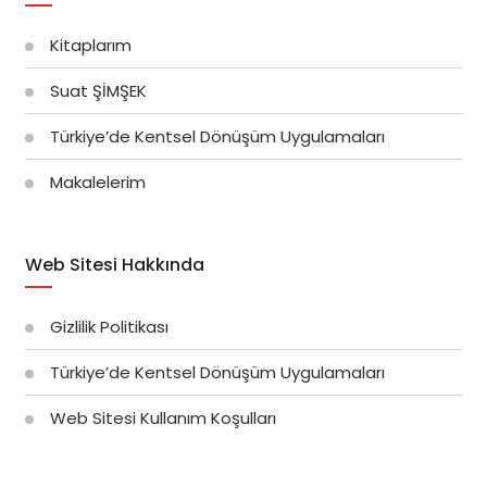
Kitaplarım
Suat ŞİMŞEK
Türkiye’de Kentsel Dönüşüm Uygulamaları
Makalelerim
Web Sitesi Hakkında
Gizlilik Politikası
Türkiye’de Kentsel Dönüşüm Uygulamaları
Web Sitesi Kullanım Koşulları