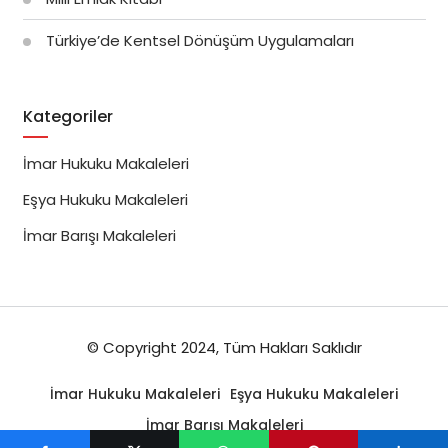
Türkiye’de Kentsel Dönüşüm Uygulamaları
Kategoriler
İmar Hukuku Makaleleri
Eşya Hukuku Makaleleri
İmar Barışı Makaleleri
© Copyright 2024, Tüm Hakları Saklıdır
İmar Hukuku Makaleleri
Eşya Hukuku Makaleleri
İmar Barışı Makaleleri