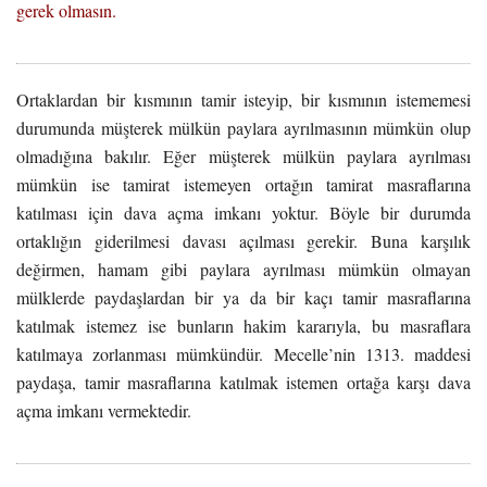
gerek olmasın.
Ortaklardan bir kısmının tamir isteyip, bir kısmının istememesi
durumunda müşterek mülkün paylara ayrılmasının mümkün olup
olmadığına bakılır. Eğer müşterek mülkün paylara ayrılması
mümkün ise tamirat istemeyen ortağın tamirat masraflarına
katılması için dava açma imkanı yoktur. Böyle bir durumda
ortaklığın giderilmesi davası açılması gerekir. Buna karşılık
değirmen, hamam gibi paylara ayrılması mümkün olmayan
mülklerde paydaşlardan bir ya da bir kaçı tamir masraflarına
katılmak istemez ise bunların hakim kararıyla, bu masraflara
katılmaya zorlanması mümkündür. Mecelle’nin 1313. maddesi
paydaşa, tamir masraflarına katılmak istemen ortağa karşı dava
açma imkanı vermektedir.