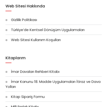
Web Sitesi Hakkında
Gizlilik Politikası
Türkiye’de Kentsel Dönüşüm Uygulamaları
Web Sitesi Kullanım Koşulları
Kitaplarım
İmar Davaları Rehberi Kitabı
İmar Kanunu 18. Madde Uygulamaları İtiraz ve Dava
Yolları
Kitap Sipariş Formu
Milli Emlak Kitabı