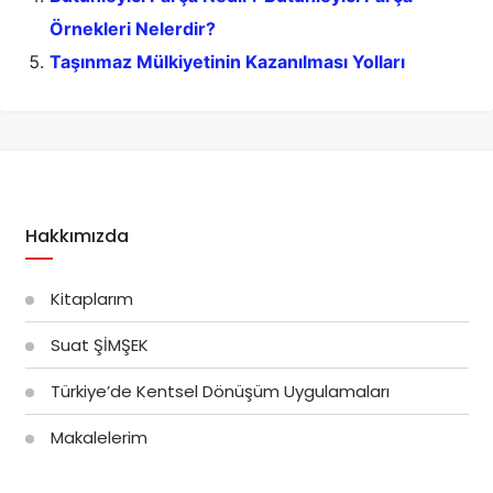
Örnekleri Nelerdir?
Taşınmaz Mülkiyetinin Kazanılması Yolları
Hakkımızda
Kitaplarım
Suat ŞİMŞEK
Türkiye’de Kentsel Dönüşüm Uygulamaları
Makalelerim