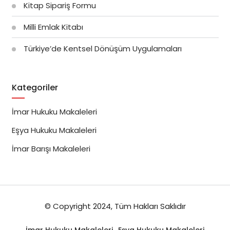
Kitap Sipariş Formu
Milli Emlak Kitabı
Türkiye’de Kentsel Dönüşüm Uygulamaları
Kategoriler
İmar Hukuku Makaleleri
Eşya Hukuku Makaleleri
İmar Barışı Makaleleri
© Copyright 2024, Tüm Hakları Saklıdır