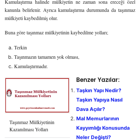
Kamulaştırma halinde mülkiyetin ne zaman sona ereceği özel
kanunla belirlenir. Ayrıca kamulaştırma durumunda da taşınmaz
mülkiyeti kaybedilmiş olur.
Buna göre taşınmaz mülkiyetinin kaybedilme yolları;
Terkin
Taşınmazın tamamen yok olması,
Kamulaştırmadır.
Benzer Yazılar:
Taşkın Yapı Nedir?
Taşkın Yapıya Nasıl
Dava Açılır?
Mal Memurlarının
Taşınmaz Mülkiyetinin
Kayyımlığı Konusunda
Kazanılması Yolları
Neler Değişti?