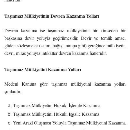
Taşınmaz Mülkiyetinin Devren Kazanma Yolları
Devren kazanma ise taşınmaz mülkiyetinin bir kimseden bir
başkasına devir yoluyla geçirilmesidir. Devir ve temlik amacı
güden sözleşmeler (satım, bağış, trampa gibi) gereğince mülkiyetin
devri, miras yoluyla intikaller devren kazanma halleridir.
Taşınmaz Mülkiyetini Kazanma Yolları
Medeni Kanuna göre taşınmaz mülkiyetini kazanma yolları
şunlardır:
Taşınmaz Mülkiyetini Hukuki İşlemle Kazanma
Taşınmaz Mülkiyetini Hukuki İşgalle Kazanma
Yeni Arazi Oluşması Yoluyla Taşınmaz Mülkiyetini Kazanma