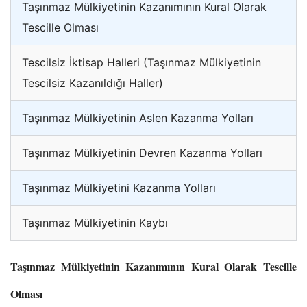
Taşınmaz Mülkiyetinin Kazanımının Kural Olarak
Tescille Olması
Tescilsiz İktisap Halleri (Taşınmaz Mülkiyetinin
Tescilsiz Kazanıldığı Haller)
Taşınmaz Mülkiyetinin Aslen Kazanma Yolları
Taşınmaz Mülkiyetinin Devren Kazanma Yolları
Taşınmaz Mülkiyetini Kazanma Yolları
Taşınmaz Mülkiyetinin Kaybı
Taşınmaz Mülkiyetinin Kazanımının Kural Olarak Tescille
Olması