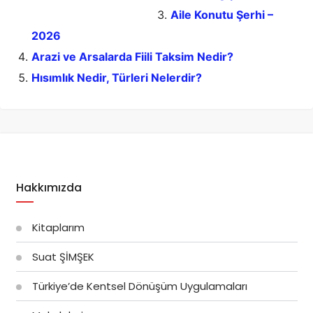
Aile Konutu Şerhi –
2026
Arazi ve Arsalarda Fiili Taksim Nedir?
Hısımlık Nedir, Türleri Nelerdir?
Hakkımızda
Kitaplarım
Suat ŞİMŞEK
Türkiye’de Kentsel Dönüşüm Uygulamaları