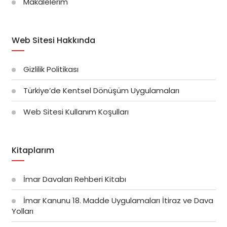
Makalelerim
Web Sitesi Hakkında
Gizlilik Politikası
Türkiye’de Kentsel Dönüşüm Uygulamaları
Web Sitesi Kullanım Koşulları
Kitaplarım
İmar Davaları Rehberi Kitabı
İmar Kanunu 18. Madde Uygulamaları İtiraz ve Dava
Yolları