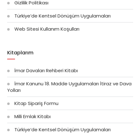
Gizlilik Politikası
Türkiye’de Kentsel Dönüşüm Uygulamaları
Web Sitesi Kullanım Koşulları
Kitaplarım
İmar Davaları Rehberi Kitabı
İmar Kanunu 18. Madde Uygulamaları İtiraz ve Dava
Yolları
Kitap Sipariş Formu
Milli Emlak Kitabı
Türkiye’de Kentsel Dönüşüm Uygulamaları