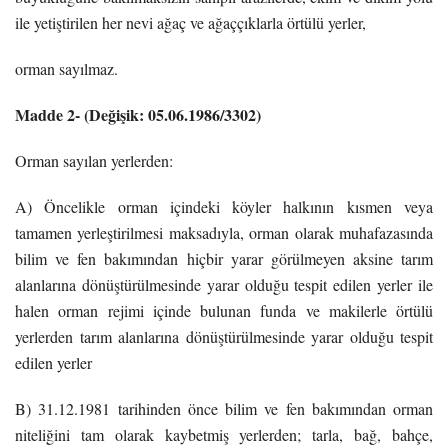
ile yetiştirilen her nevi ağaç ve ağaççıklarla örtülü yerler,
orman sayılmaz.
Madde 2- (Değişik: 05.06.1986/3302)
Orman sayılan yerlerden:
A) Öncelikle orman içindeki köyler halkının kısmen veya
tamamen yerleştirilmesi maksadıyla, orman olarak muhafazasında
bilim ve fen bakımından hiçbir yarar görülmeyen aksine tarım
alanlarına dönüştürülmesinde yarar olduğu tespit edilen yerler ile
halen orman rejimi içinde bulunan funda ve makilerle örtülü
yerlerden tarım alanlarına dönüştürülmesinde yarar olduğu tespit
edilen yerler
B) 31.12.1981 tarihinden önce bilim ve fen bakımından orman
niteliğini tam olarak kaybetmiş yerlerden; tarla, bağ, bahçe,