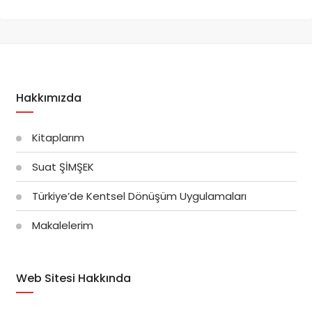
Hakkımızda
Kitaplarım
Suat ŞİMŞEK
Türkiye’de Kentsel Dönüşüm Uygulamaları
Makalelerim
Web Sitesi Hakkında