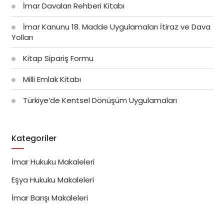
İmar Davaları Rehberi Kitabı
İmar Kanunu 18. Madde Uygulamaları İtiraz ve Dava
Yolları
Kitap Sipariş Formu
Milli Emlak Kitabı
Türkiye’de Kentsel Dönüşüm Uygulamaları
Kategoriler
İmar Hukuku Makaleleri
Eşya Hukuku Makaleleri
İmar Barışı Makaleleri