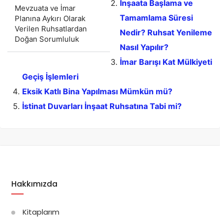
İnşaata Başlama ve
Mevzuata ve İmar
Tamamlama Süresi
Planına Aykırı Olarak
Verilen Ruhsatlardan
Nedir? Ruhsat Yenileme
Doğan Sorumluluk
Nasıl Yapılır?
İmar Barışı Kat Mülkiyeti
Geçiş İşlemleri
Eksik Katlı Bina Yapılması Mümkün mü?
İstinat Duvarları İnşaat Ruhsatına Tabi mi?
Hakkımızda
Kitaplarım