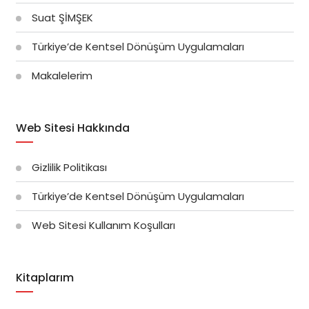
Suat ŞİMŞEK
Türkiye’de Kentsel Dönüşüm Uygulamaları
Makalelerim
Web Sitesi Hakkında
Gizlilik Politikası
Türkiye’de Kentsel Dönüşüm Uygulamaları
Web Sitesi Kullanım Koşulları
Kitaplarım