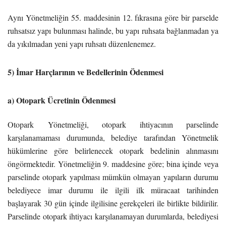
Aynı Yönetmeliğin 55. maddesinin 12. fıkrasına göre bir parselde
ruhsatsız yapı bulunması halinde, bu yapı ruhsata bağlanmadan ya
da yıkılmadan yeni yapı ruhsatı düzenlenemez.
5) İmar Harçlarının ve Bedellerinin Ödenmesi
a) Otopark Ücretinin Ödenmesi
Otopark Yönetmeliği, otopark ihtiyacının parselinde
karşılanamaması durumunda, belediye tarafından Yönetmelik
hükümlerine göre belirlenecek otopark bedelinin alınmasını
öngörmektedir. Yönetmeliğin 9. maddesine göre; bina içinde veya
parselinde otopark yapılması mümkün olmayan yapıların durumu
belediyece imar durumu ile ilgili ilk müracaat tarihinden
başlayarak 30 gün içinde ilgilisine gerekçeleri ile birlikte bildirilir.
Parselinde otopark ihtiyacı karşılanamayan durumlarda, belediyesi