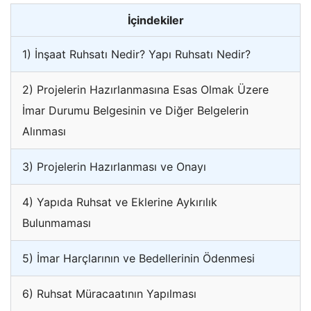
İçindekiler
1) İnşaat Ruhsatı Nedir? Yapı Ruhsatı Nedir?
2) Projelerin Hazırlanmasına Esas Olmak Üzere
İmar Durumu Belgesinin ve Diğer Belgelerin
Alınması
3) Projelerin Hazırlanması ve Onayı
4) Yapıda Ruhsat ve Eklerine Aykırılık
Bulunmaması
5) İmar Harçlarının ve Bedellerinin Ödenmesi
6) Ruhsat Müracaatının Yapılması