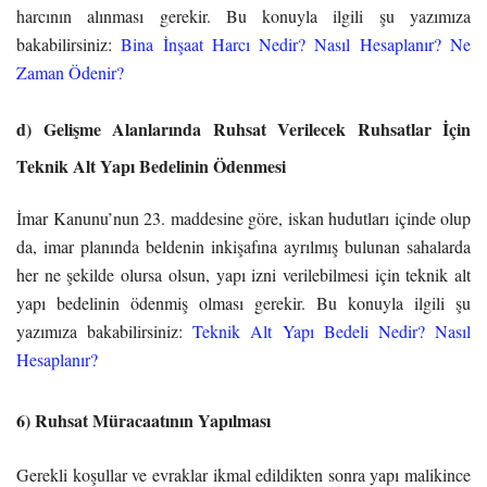
harcının alınması gerekir. Bu konuyla ilgili şu yazımıza
bakabilirsiniz:
Bina İnşaat Harcı Nedir? Nasıl Hesaplanır? Ne
Zaman Ödenir?
d) Gelişme Alanlarında Ruhsat Verilecek Ruhsatlar İçin
Teknik Alt Yapı Bedelinin Ödenmesi
İmar Kanunu’nun 23. maddesine göre, iskan hudutları içinde olup
da, imar planında beldenin inkişafına ayrılmış bulunan sahalarda
her ne şekilde olursa olsun, yapı izni verilebilmesi için teknik alt
yapı bedelinin ödenmiş olması gerekir. Bu konuyla ilgili şu
yazımıza bakabilirsiniz:
Teknik Alt Yapı Bedeli Nedir? Nasıl
Hesaplanır?
6) Ruhsat Müracaatının Yapılması
Gerekli koşullar ve evraklar ikmal edildikten sonra yapı malikince