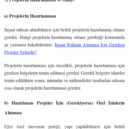
a) Projelerin Hazırlanması
İnşaat ruhsatı alınabilmesi için belirli projelerin hazırlanmış olması
gerekir. Hangi projelerin hazırlanmış olması gerektiği konusunda
şu yazımıza bakabilirsiniz:
İnşaat Ruhsatı Alınması İçin Gereken
Projeler Nelerdir?
Projelerin hazırlanması için öncelikle, projelerin hazırlanması için
gereken belgelerin temin edilmesi gerekir. Gerekli belgeler idareler
temin edildikten sonra, mimarlar ve mühendisler tarafından ruhsata
esas olarak projelerin hazırlanması gerekir.
b) Hazırlanan Projeler İçin (Gerekiyorsa) Özel İzinlerin
Alınması
Eğer özel mevzuatı gereği, yapı yapılabilmesi için belirli