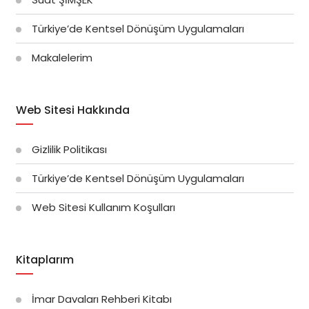
Türkiye’de Kentsel Dönüşüm Uygulamaları
Makalelerim
Web Sitesi Hakkında
Gizlilik Politikası
Türkiye’de Kentsel Dönüşüm Uygulamaları
Web Sitesi Kullanım Koşulları
Kitaplarım
İmar Davaları Rehberi Kitabı