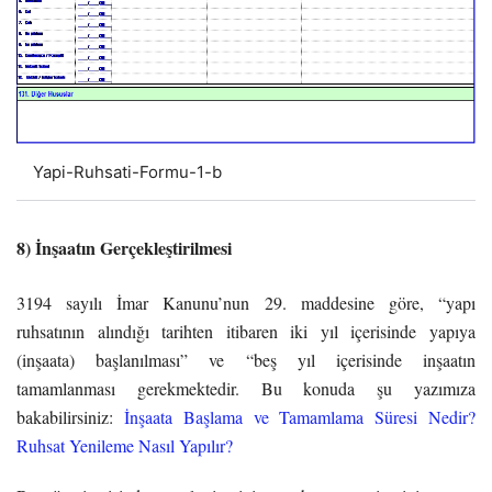
Yapi-Ruhsati-Formu-1-b
8) İnşaatın Gerçekleştirilmesi
3194 sayılı İmar Kanunu’nun 29. maddesine göre, “yapı
ruhsatının alındığı tarihten itibaren iki yıl içerisinde yapıya
(inşaata) başlanılması” ve “beş yıl içerisinde inşaatın
tamamlanması gerekmektedir. Bu konuda şu yazımıza
bakabilirsiniz:
İnşaata Başlama ve Tamamlama Süresi Nedir?
Ruhsat Yenileme Nasıl Yapılır?