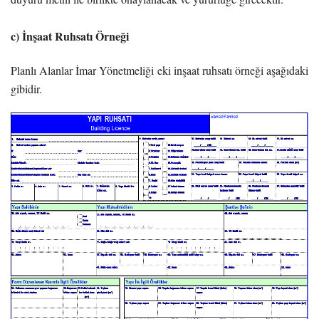
c) İnşaat Ruhsatı Örneği
Planlı Alanlar İmar Yönetmeliği eki inşaat ruhsatı örneği aşağıdaki
gibidir.