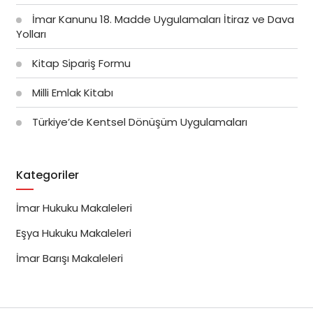
İmar Kanunu 18. Madde Uygulamaları İtiraz ve Dava
Yolları
Kitap Sipariş Formu
Milli Emlak Kitabı
Türkiye’de Kentsel Dönüşüm Uygulamaları
Kategoriler
İmar Hukuku Makaleleri
Eşya Hukuku Makaleleri
İmar Barışı Makaleleri